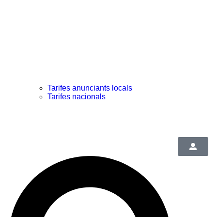
Tarifes anunciants locals
Tarifes nacionals