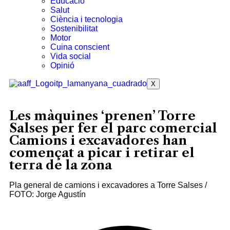
Educació
Salut
Ciència i tecnologia
Sostenibilitat
Motor
Cuina conscient
Vida social
Opinió
X
Les màquines ‘prenen’ Torre
Salses per fer el parc comercial
Camions i excavadores han
començat a picar i retirar el
terra de la zona
Pla general de camions i excavadores a Torre Salses /
FOTO: Jorge Agustín