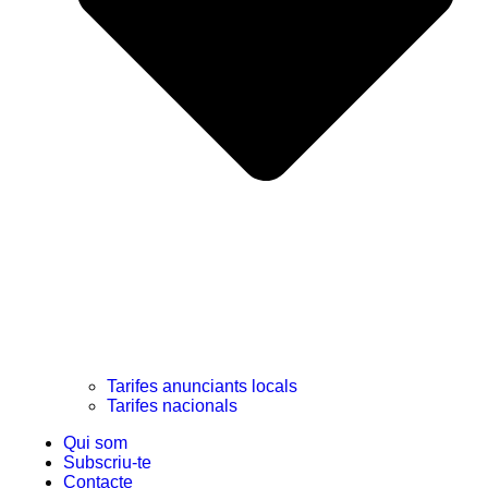
Tarifes anunciants locals
Tarifes nacionals
Qui som
Subscriu-te
Contacte