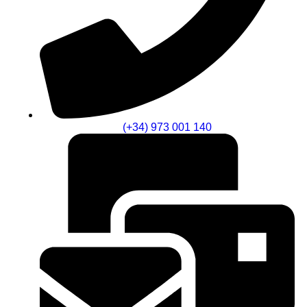
(+34) 973 001 140