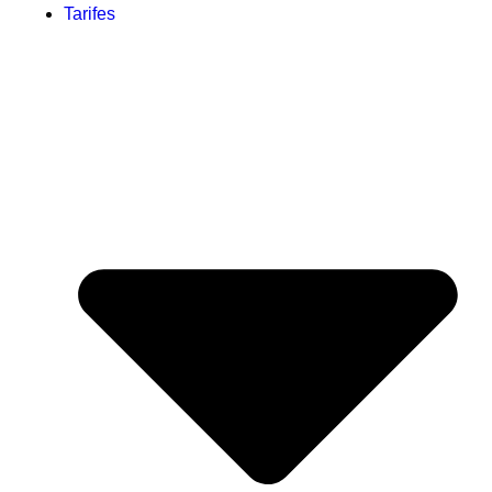
Tarifes