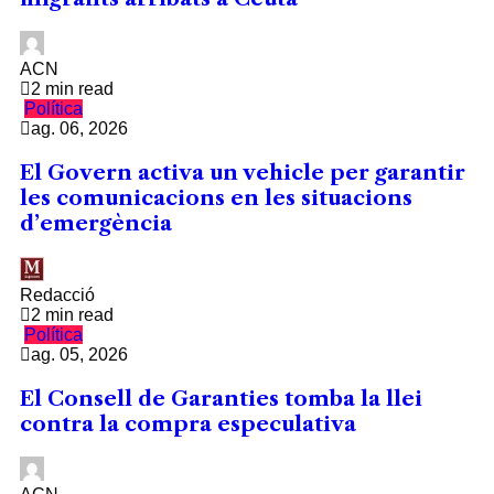
ACN
2 min read
Política
ag. 06, 2026
El Govern activa un vehicle per garantir
les comunicacions en les situacions
d’emergència
Redacció
2 min read
Política
ag. 05, 2026
El Consell de Garanties tomba la llei
contra la compra especulativa