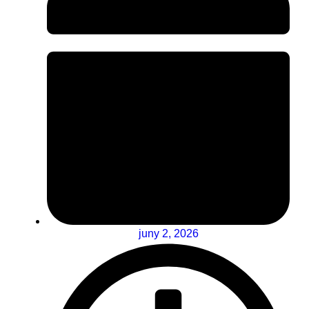
juny 2, 2026