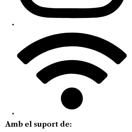
Amb el suport de: