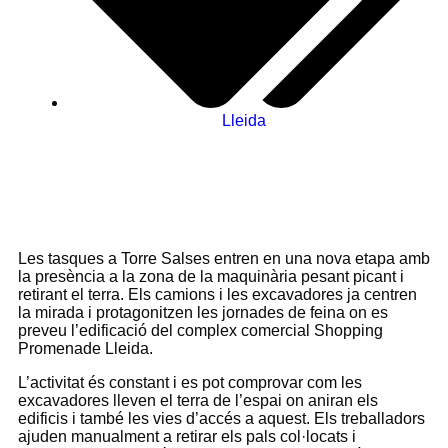
Lleida
Les tasques a Torre Salses entren en una nova etapa amb
la presència a la zona de la maquinària pesant picant i
retirant el terra. Els camions i les excavadores ja centren
la mirada i protagonitzen les jornades de feina on es
preveu l’edificació del complex comercial Shopping
Promenade Lleida.
L’activitat és constant i es pot comprovar com les
excavadores lleven el terra de l’espai on aniran els
edificis i també les vies d’accés a aquest. Els treballadors
ajuden manualment a retirar els pals col·locats i