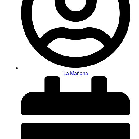
La Mañana