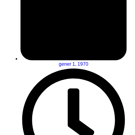
gener 1, 1970