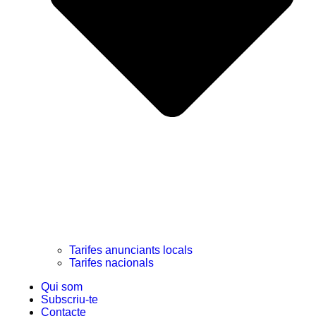
Tarifes anunciants locals
Tarifes nacionals
Qui som
Subscriu-te
Contacte