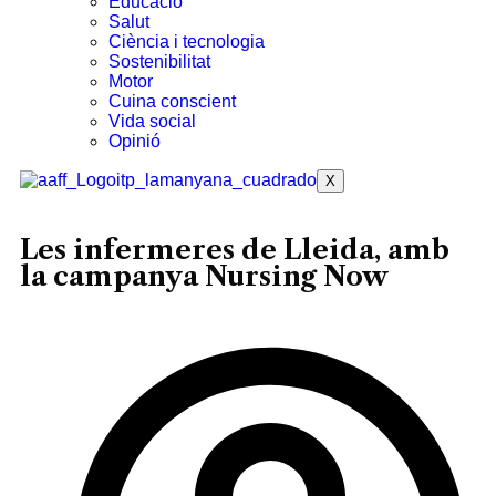
Educació
Salut
Ciència i tecnologia
Sostenibilitat
Motor
Cuina conscient
Vida social
Opinió
X
Les infermeres de Lleida, amb
la campanya Nursing Now