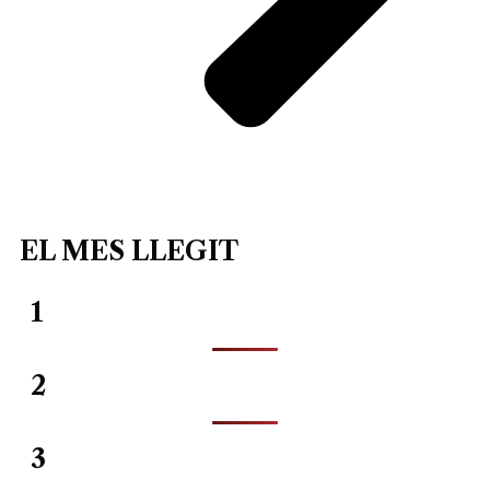
EL MES LLEGIT
1
2
3