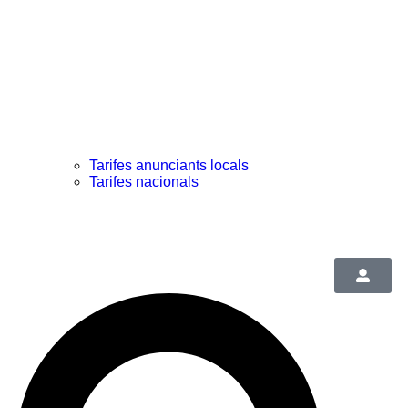
Tarifes anunciants locals
Tarifes nacionals