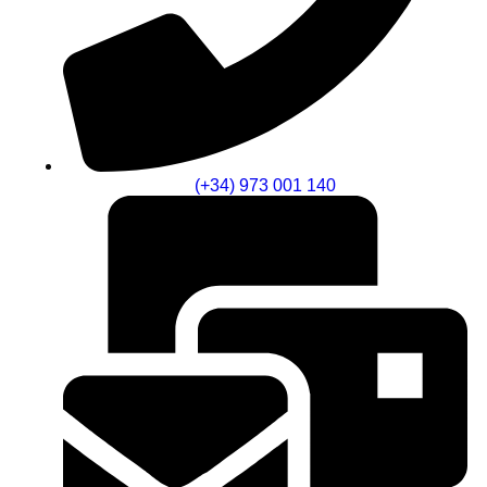
(+34) 973 001 140