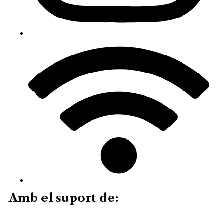
Amb el suport de: