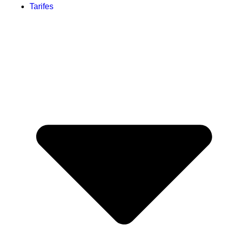
Tarifes