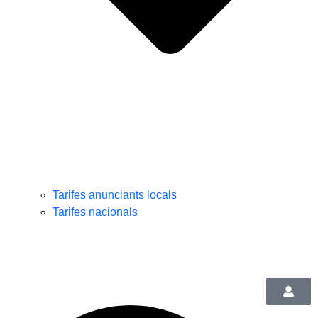
Tarifes anunciants locals
Tarifes nacionals