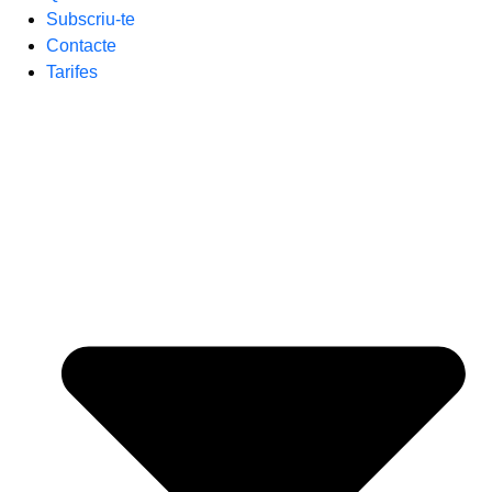
Subscriu-te
Contacte
Tarifes