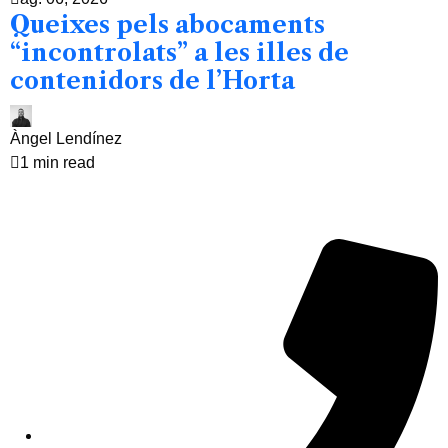
Queixes pels abocaments
“incontrolats” a les illes de
contenidors de l’Horta
Àngel Lendínez
1 min read