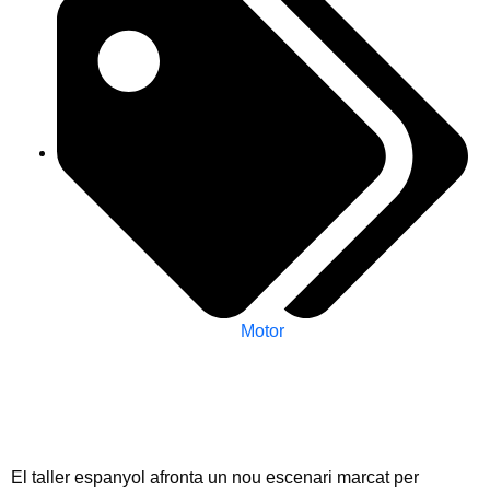
Motor
El taller espanyol afronta un nou escenari marcat per