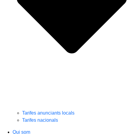
Tarifes anunciants locals
Tarifes nacionals
Qui som