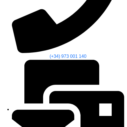
(+34) 973 001 140