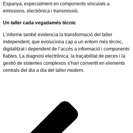
Espanya, especialment en components vinculats a
emissions, electrònica i transmissió.
Un taller cada vegadamés tècnic
L’informe també evidencia la transformació del taller
independent, que evoluciona cap a un entorn més tècnic,
digitalitzat i dependent de l’accés a informació i components
fiables. La diagnosi electrònica, la traçabilitat de peces i la
gestió de sistemes complexos s’han convertit en elements
centrals del dia a dia del taller modern.