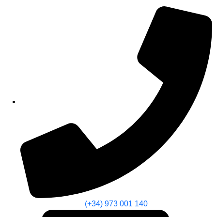
(+34) 973 001 140