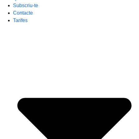
Subscriu-te
Contacte
Tarifes