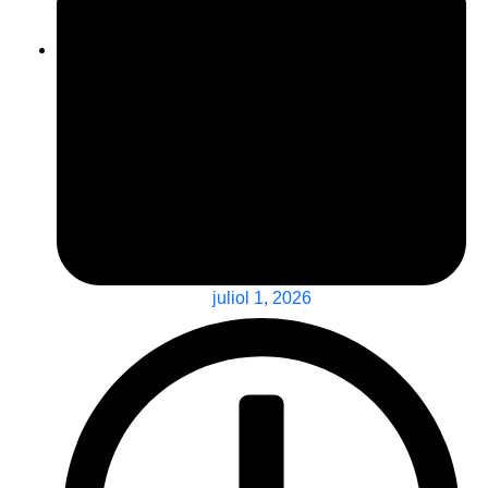
juliol 1, 2026