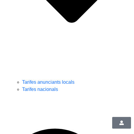
Tarifes anunciants locals
Tarifes nacionals