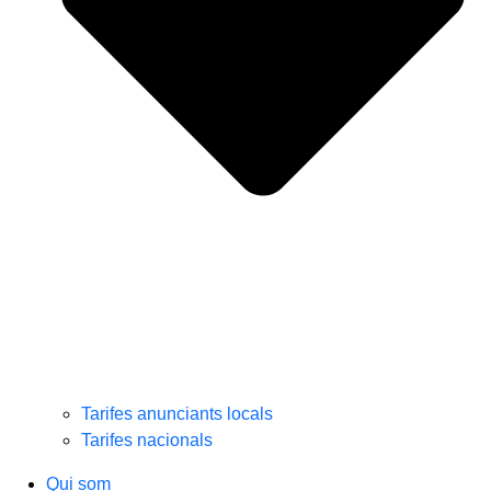
Tarifes anunciants locals
Tarifes nacionals
Qui som