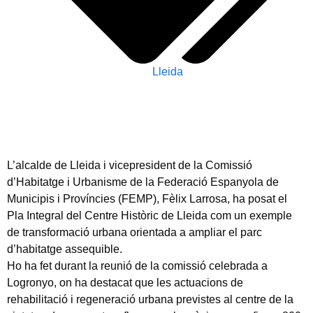
Lleida
L’alcalde de Lleida i vicepresident de la Comissió
d’Habitatge i Urbanisme de la Federació Espanyola de
Municipis i Províncies (FEMP), Fèlix Larrosa, ha posat el
Pla Integral del Centre Històric de Lleida com un exemple
de transformació urbana orientada a ampliar el parc
d’habitatge assequible.
Ho ha fet durant la reunió de la comissió celebrada a
Logronyo, on ha destacat que les actuacions de
rehabilitació i regeneració urbana previstes al centre de la