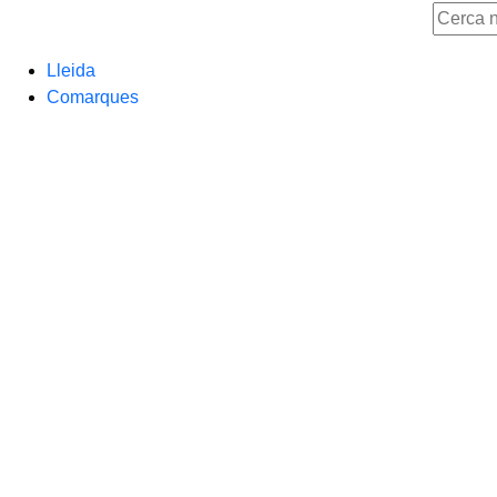
Lleida
Comarques