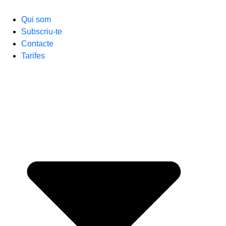
Qui som
Subscriu-te
Contacte
Tarifes