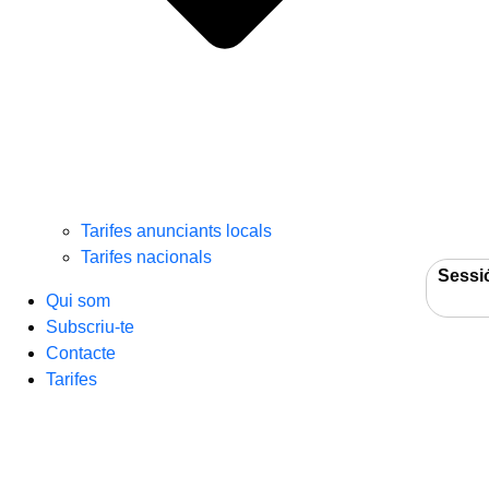
Tarifes anunciants locals
Tarifes nacionals
Sessi
Qui som
Subscriu-te
Contacte
Tarifes