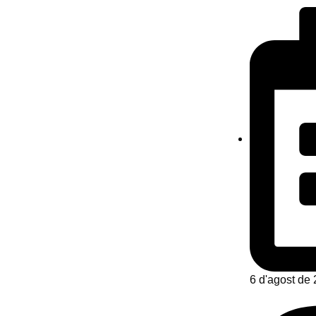
6 d'agost de