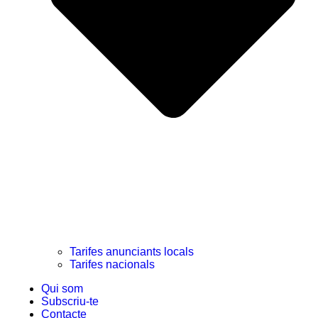
Tarifes anunciants locals
Tarifes nacionals
Qui som
Subscriu-te
Contacte