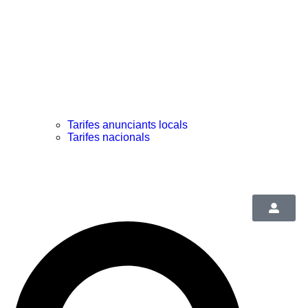
Tarifes anunciants locals
Tarifes nacionals