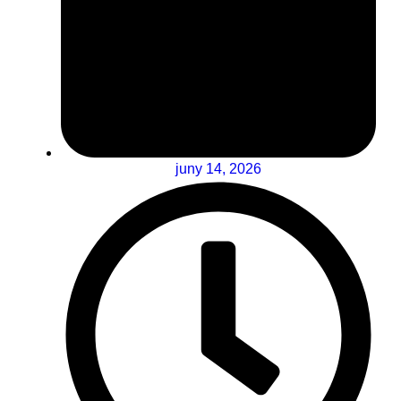
juny 14, 2026