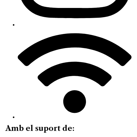
Amb el suport de: