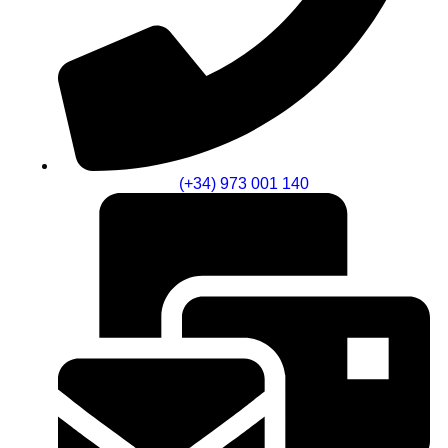
(+34) 973 001 140