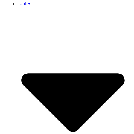
Tarifes