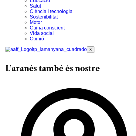
Educació
Salut
Ciència i tecnologia
Sostenibilitat
Motor
Cuina conscient
Vida social
Opinió
X
L’aranès també és nostre