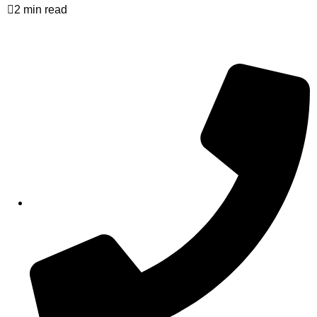
2 min read