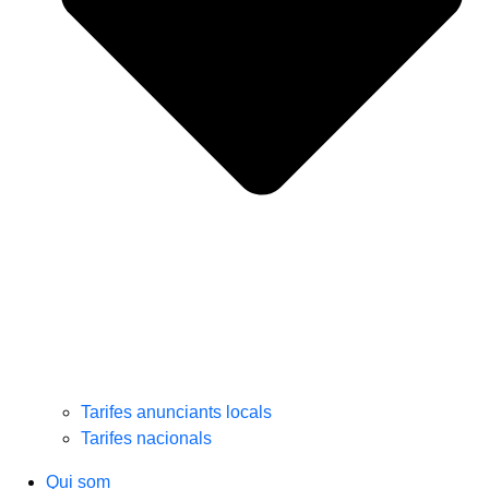
Tarifes anunciants locals
Tarifes nacionals
Qui som