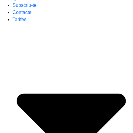
Subscriu-te
Contacte
Tarifes