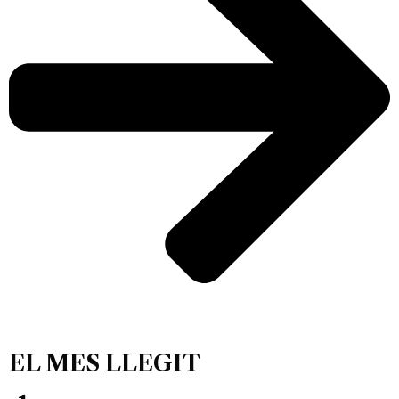
EL MES LLEGIT