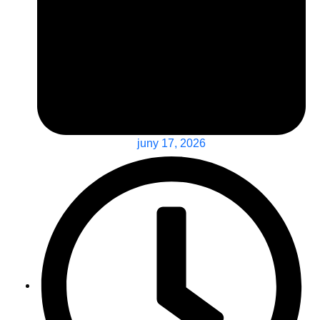
juny 17, 2026