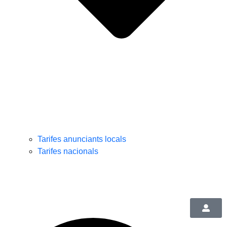
Tarifes anunciants locals
Tarifes nacionals