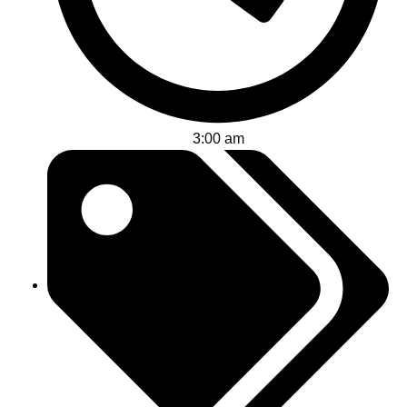
3:00 am