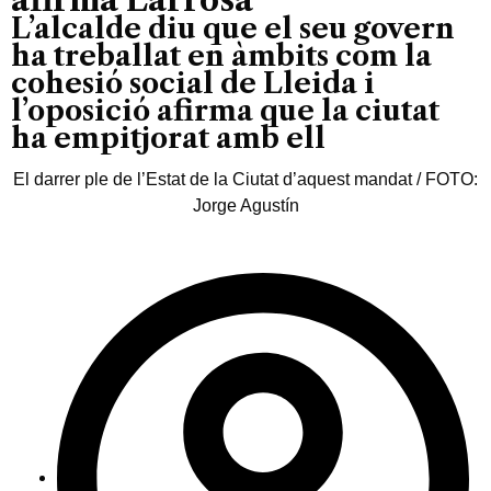
L’alcalde diu que el seu govern
ha treballat en àmbits com la
cohesió social de Lleida i
l’oposició afirma que la ciutat
ha empitjorat amb ell
El darrer ple de l’Estat de la Ciutat d’aquest mandat / FOTO:
Jorge Agustín