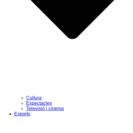
Cultura
Espectacles
Televisió i cinema
Esports