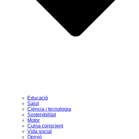
Educació
Salut
Ciència i tecnologia
Sostenibilitat
Motor
Cuina conscient
Vida social
Opinió