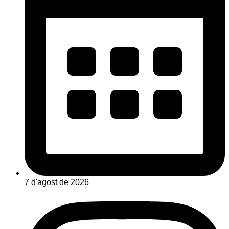
7 d'agost de 2026