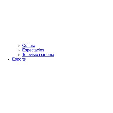
Cultura
Espectacles
Televisió i cinema
Esports