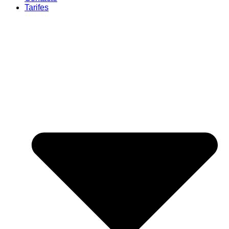
Tarifes