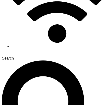
Search