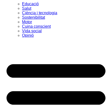
Educació
Salut
Ciència i tecnologia
Sostenibilitat
Motor
Cuina conscient
Vida social
Opinió