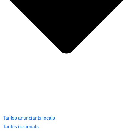
Tarifes anunciants locals
Tarifes nacionals