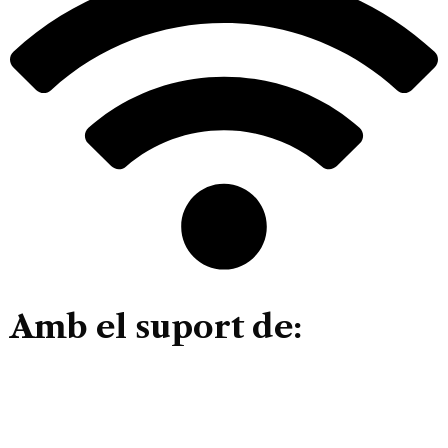
Amb el suport de: