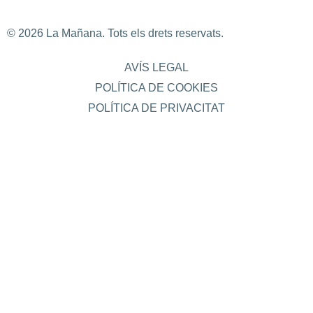
© 2026 La Mañana. Tots els drets reservats.
AVÍS LEGAL
POLÍTICA DE COOKIES
POLÍTICA DE PRIVACITAT