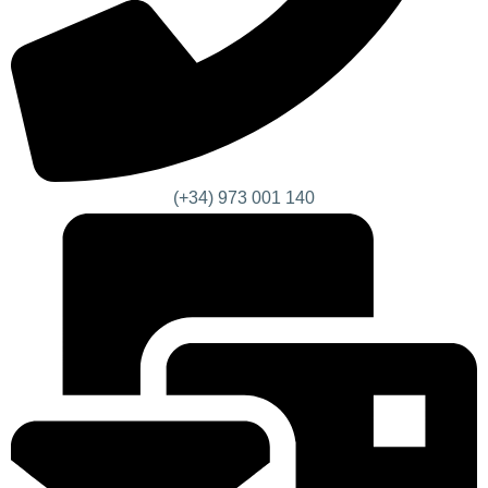
(+34) 973 001 140