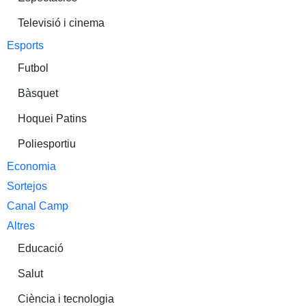
Televisió i cinema
Esports
Futbol
Bàsquet
Hoquei Patins
Poliesportiu
Economia
Sortejos
Canal Camp
Altres
Educació
Salut
Ciència i tecnologia