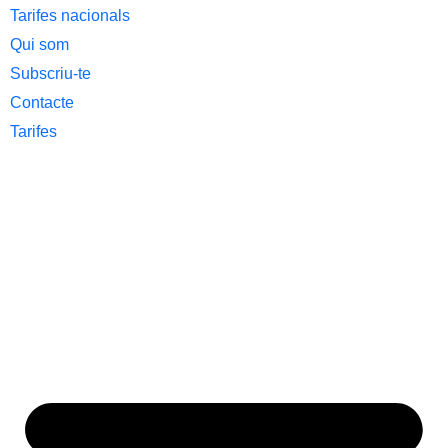
Tarifes nacionals
Qui som
Subscriu-te
Contacte
Tarifes