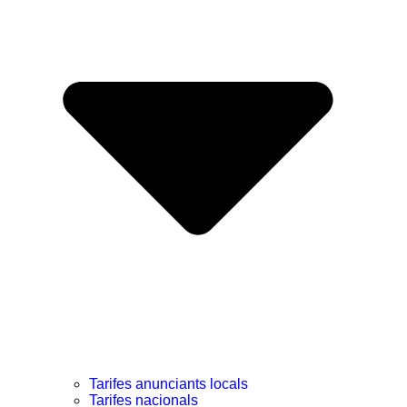
Tarifes anunciants locals
Tarifes nacionals