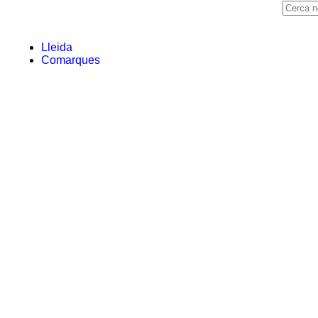
Lleida
Comarques