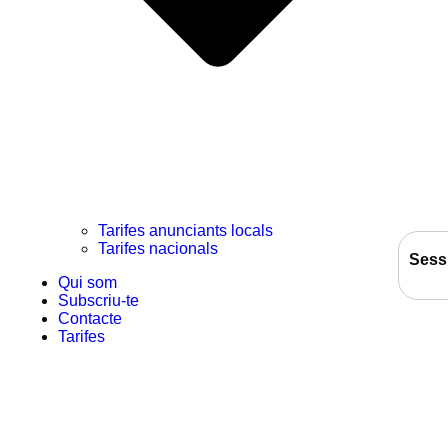
Tarifes anunciants locals
Tarifes nacionals
Sess
Qui som
Subscriu-te
Contacte
Tarifes