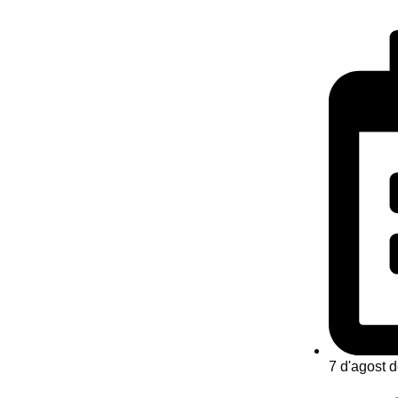
7 d'agost 