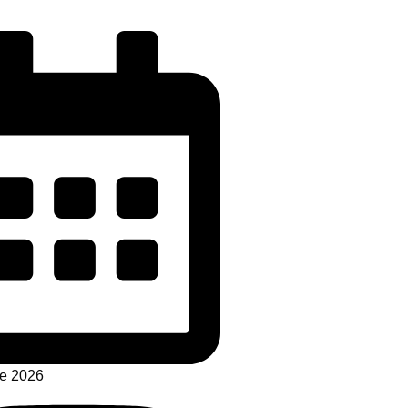
de 2026