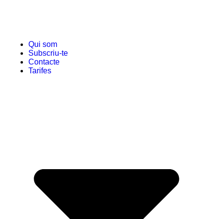
Qui som
Subscriu-te
Contacte
Tarifes