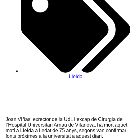
Lleida
Joan Viñas, exrector de la UdL i excap de Cirurgia de
l’Hospital Universitari Arnau de Vilanova, ha mort aquet
matí a Lleida a l’edat de 75 anys, segons van confirmar
fonts pròximes a la universitat a aquest diari.