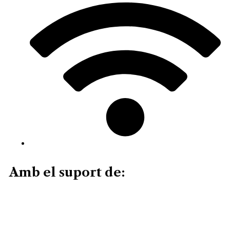
Amb el suport de: