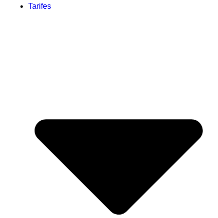
Tarifes