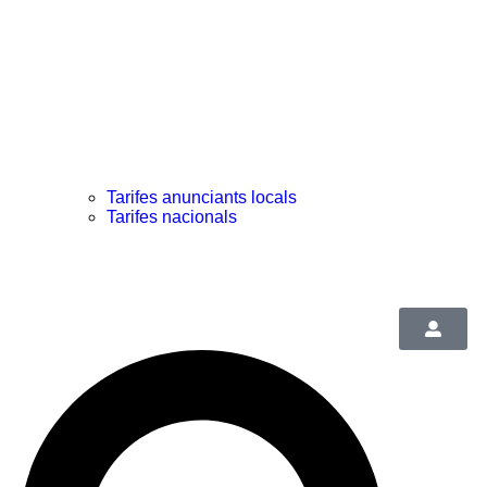
Tarifes anunciants locals
Tarifes nacionals