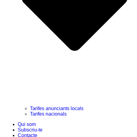
Tarifes anunciants locals
Tarifes nacionals
Qui som
Subscriu-te
Contacte