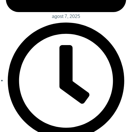
agost 7, 2025