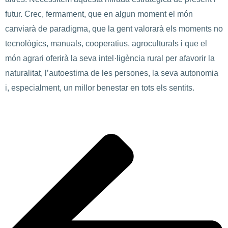
futur. Crec, fermament, que en algun moment el món
canviarà de paradigma, que la gent valorarà els moments no
tecnològics, manuals, cooperatius, agroculturals i que el
món agrari oferirà la seva intel·ligència rural per afavorir la
naturalitat, l’autoestima de les persones, la seva autonomia
i, especialment, un millor benestar en tots els sentits.