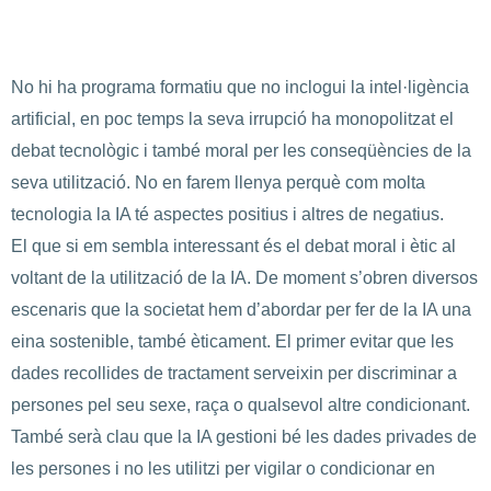
No hi ha programa formatiu que no inclogui la intel·ligència
artificial, en poc temps la seva irrupció ha monopolitzat el
debat tecnològic i també moral per les conseqüències de la
seva utilització. No en farem llenya perquè com molta
tecnologia la IA té aspectes positius i altres de negatius.
El que si em sembla interessant és el debat moral i ètic al
voltant de la utilització de la IA. De moment s’obren diversos
escenaris que la societat hem d’abordar per fer de la IA una
eina sostenible, també èticament. El primer evitar que les
dades recollides de tractament serveixin per discriminar a
persones pel seu sexe, raça o qualsevol altre condicionant.
També serà clau que la IA gestioni bé les dades privades de
les persones i no les utilitzi per vigilar o condicionar en