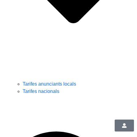
Tarifes anunciants locals
Tarifes nacionals