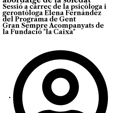
Sessió a càrrec de la psicòloga i
gerontòloga Elena Fernández
del Programa de Gent
Gran Sempre Acompanyats de
la Fundació "la Caixa"