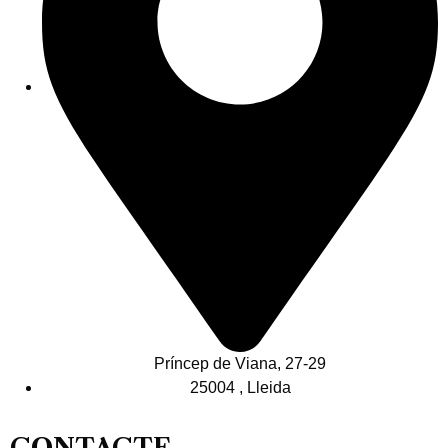
Príncep de Viana, 27-29
25004 , Lleida