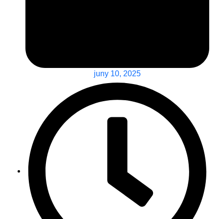
juny 10, 2025