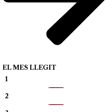
EL MES LLEGIT
1
2