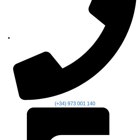
(+34) 973 001 140