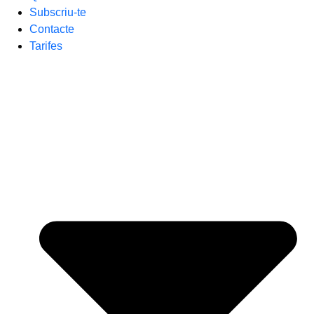
Subscriu-te
Contacte
Tarifes