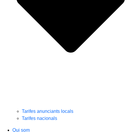
Tarifes anunciants locals
Tarifes nacionals
Qui som