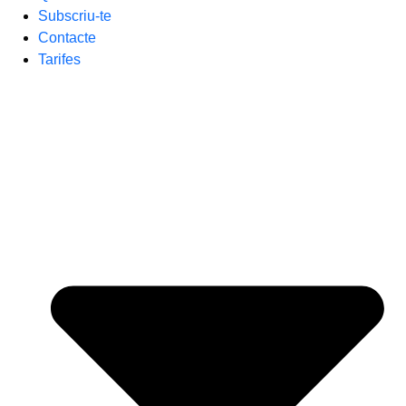
Subscriu-te
Contacte
Tarifes