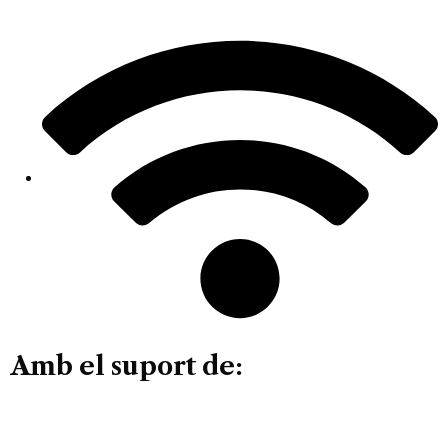
Amb el suport de: