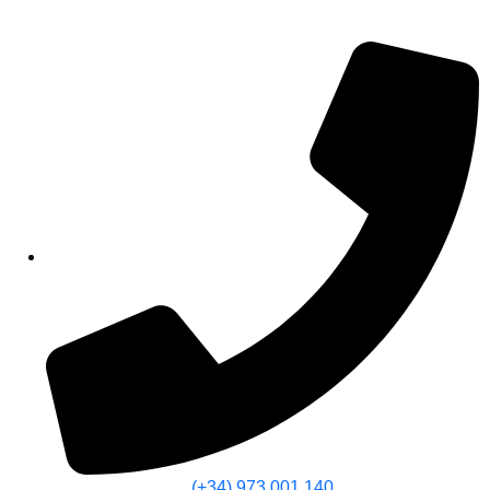
(+34) 973 001 140