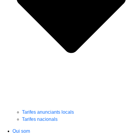
Tarifes anunciants locals
Tarifes nacionals
Qui som