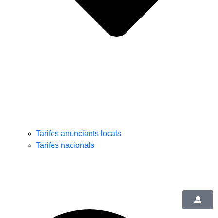
Tarifes anunciants locals
Tarifes nacionals