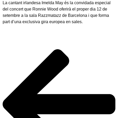
La cantant irlandesa Imelda May és la convidada especial
del concert que Ronnie Wood oferirà el proper dia 12 de
setembre a la sala Razzmatazz de Barcelona i que forma
part d’una exclusiva gira europea en sales.