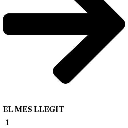
EL MES LLEGIT
1