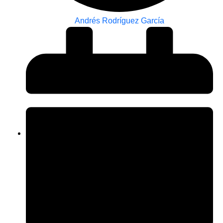
Andrés Rodríguez García