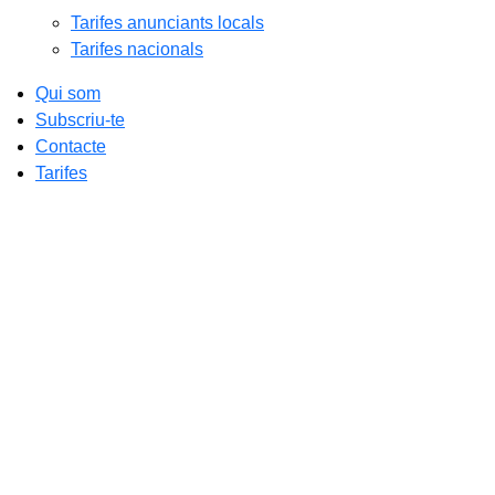
Tarifes anunciants locals
Tarifes nacionals
Qui som
Subscriu-te
Contacte
Tarifes