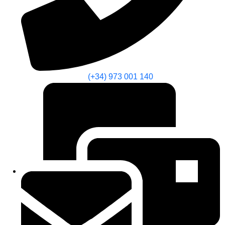
(+34) 973 001 140