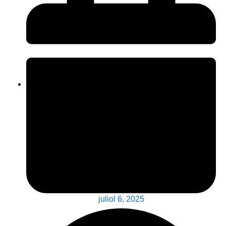
juliol 6, 2025