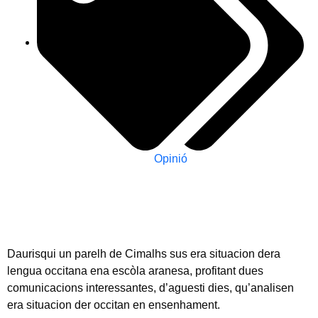
Opinió
Daurisqui un parelh de Cimalhs sus era situacion dera
lengua occitana ena escòla aranesa, profitant dues
comunicacions interessantes, d’aguesti dies, qu’analisen
era situacion der occitan en ensenhament.