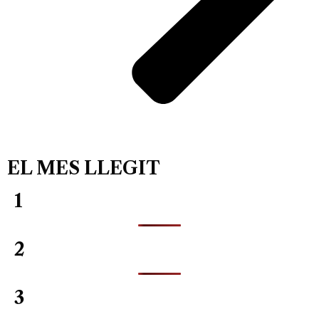
EL MES LLEGIT
1
2
3