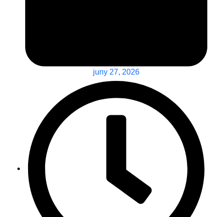
juny 27, 2026