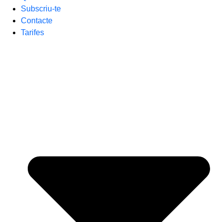
Subscriu-te
Contacte
Tarifes