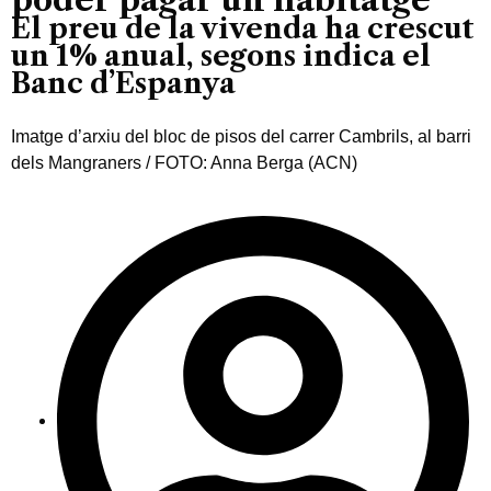
El preu de la vivenda ha crescut
un 1% anual, segons indica el
Banc d’Espanya
Imatge d’arxiu del bloc de pisos del carrer Cambrils, al barri
dels Mangraners / FOTO: Anna Berga (ACN)