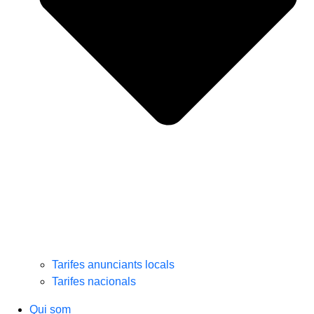
Tarifes anunciants locals
Tarifes nacionals
Qui som