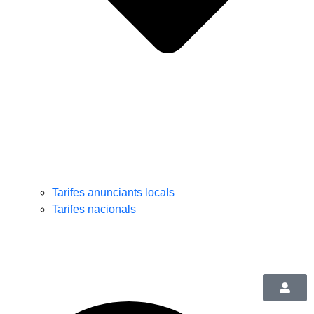
Tarifes anunciants locals
Tarifes nacionals