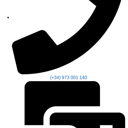
(+34) 973 001 140