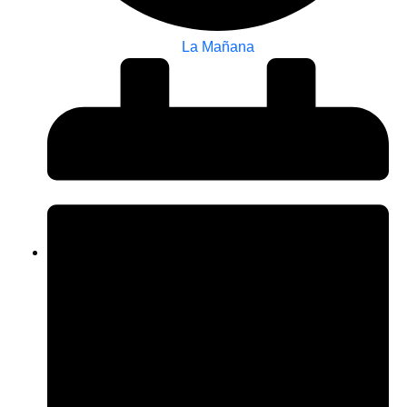
La Mañana