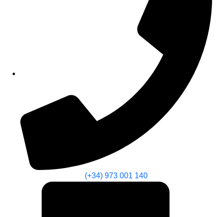
(+34) 973 001 140