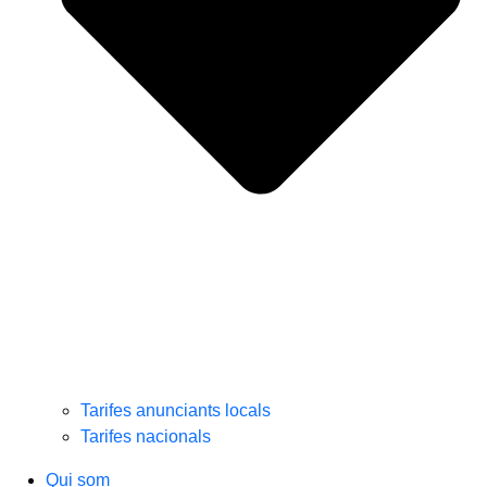
Tarifes anunciants locals
Tarifes nacionals
Qui som