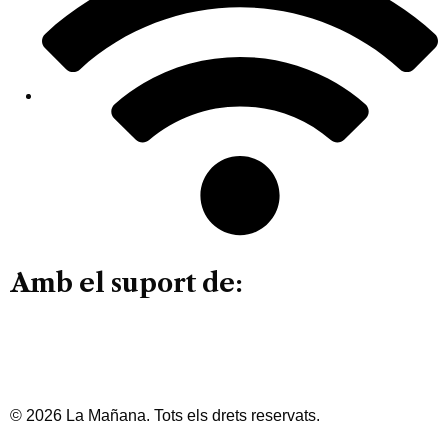
Amb el suport de:
© 2026 La Mañana. Tots els drets reservats.