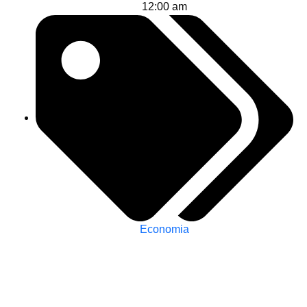
12:00 am
Economia