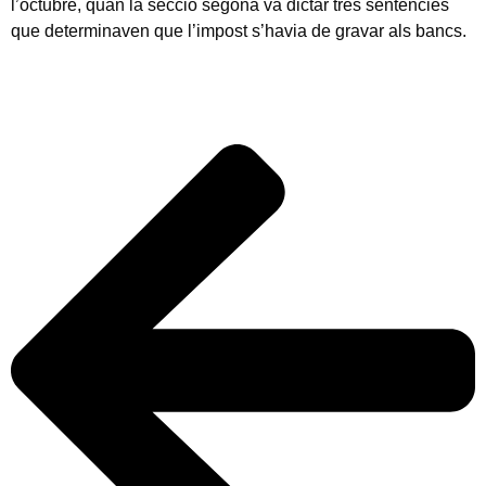
l’octubre, quan la secció segona va dictar tres sentències
que determinaven que l’impost s’havia de gravar als bancs.