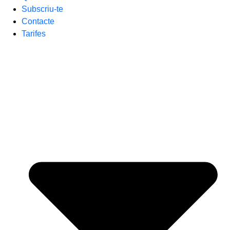
Subscriu-te
Contacte
Tarifes