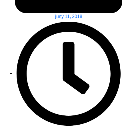
juny 11, 2018