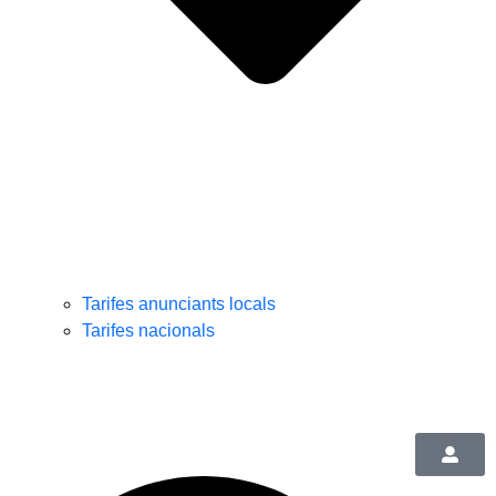
Tarifes anunciants locals
Tarifes nacionals