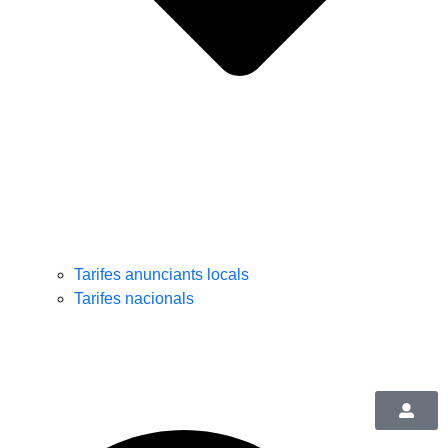
Tarifes anunciants locals
Tarifes nacionals