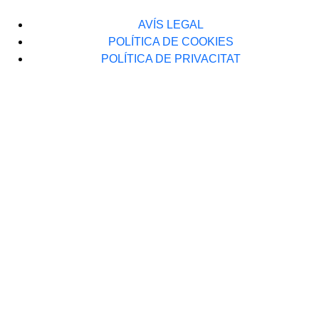
AVÍS LEGAL
POLÍTICA DE COOKIES
POLÍTICA DE PRIVACITAT