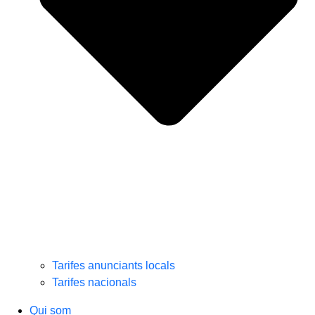
Tarifes anunciants locals
Tarifes nacionals
Qui som