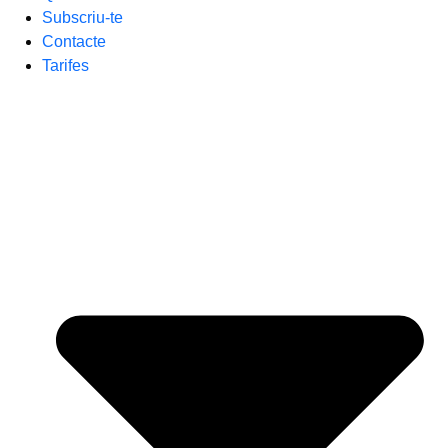
Subscriu-te
Contacte
Tarifes