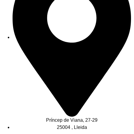
Príncep de Viana, 27-29
25004 , Lleida