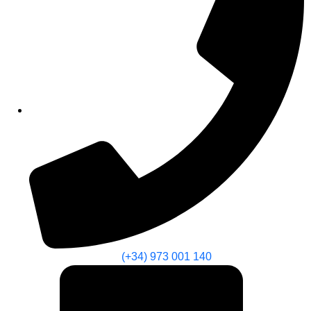
(+34) 973 001 140