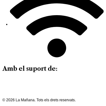
Amb el suport de:
© 2026 La Mañana. Tots els drets reservats.