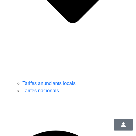
Tarifes anunciants locals
Tarifes nacionals