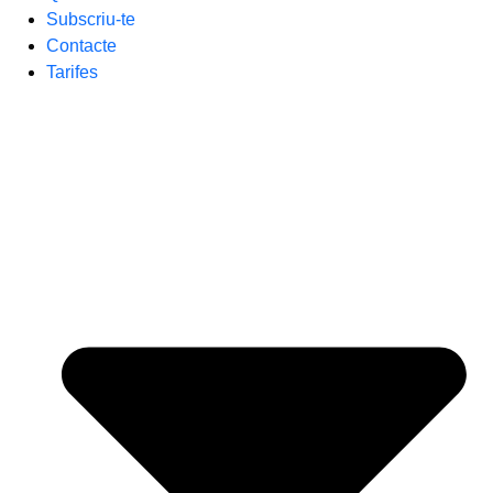
Subscriu-te
Contacte
Tarifes