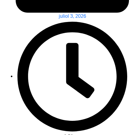
juliol 3, 2026