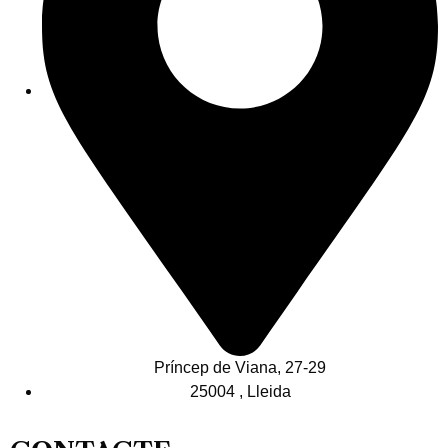
Príncep de Viana, 27-29
25004 , Lleida