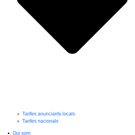
Tarifes anunciants locals
Tarifes nacionals
Qui som