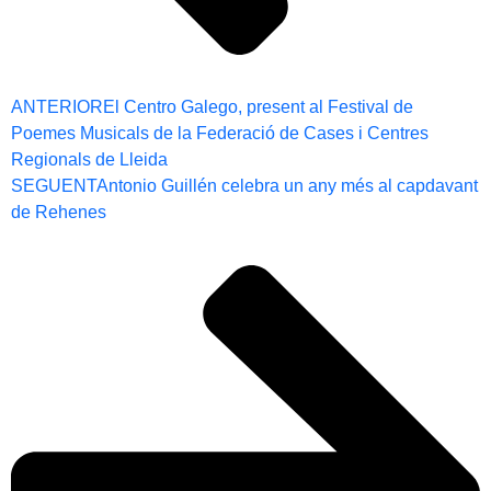
ANTERIOR
El Centro Galego, present al Festival de
Poemes Musicals de la Federació de Cases i Centres
Regionals de Lleida
SEGUENT
Antonio Guillén celebra un any més al capdavant
de Rehenes