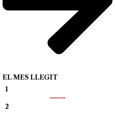
EL MES LLEGIT
1
2