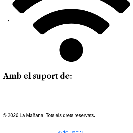
Amb el suport de:
© 2026 La Mañana. Tots els drets reservats.