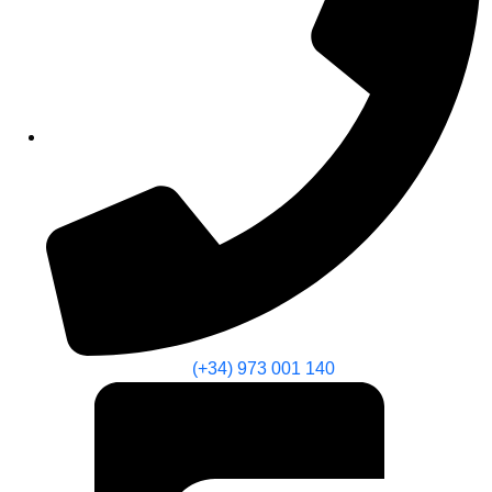
(+34) 973 001 140