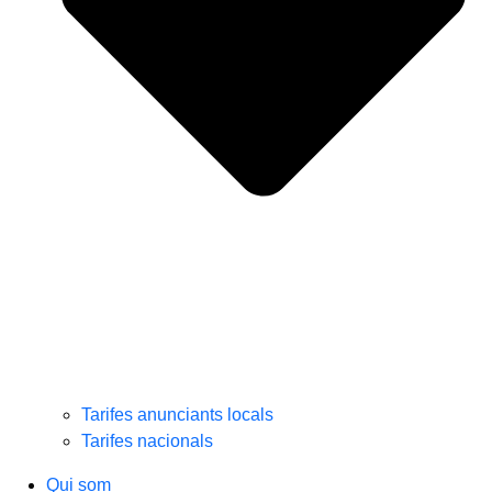
Tarifes anunciants locals
Tarifes nacionals
Qui som