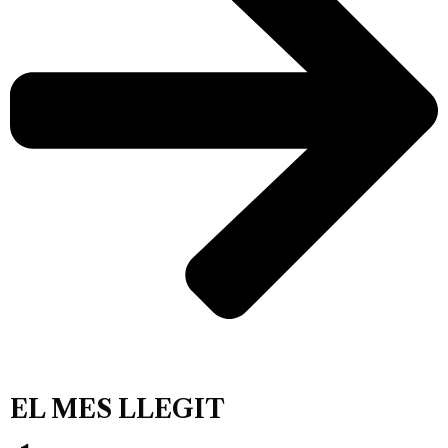
EL MES LLEGIT