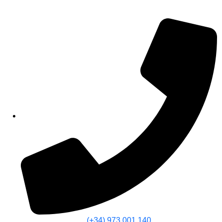
(+34) 973 001 140