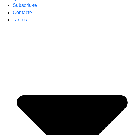
Subscriu-te
Contacte
Tarifes