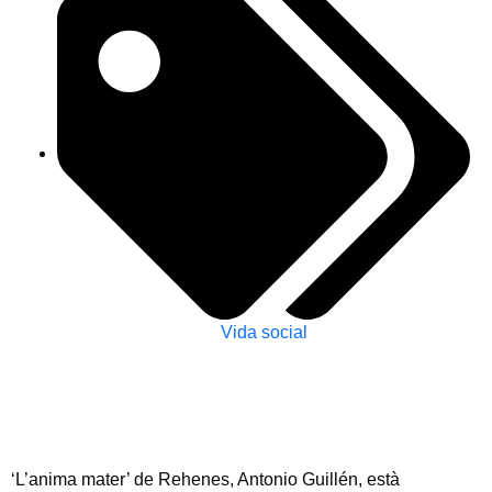
Vida social
‘L’anima mater’ de Rehenes, Antonio Guillén, està