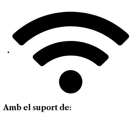
Amb el suport de: