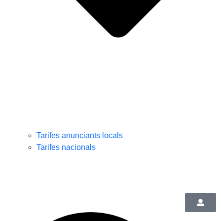
Tarifes anunciants locals
Tarifes nacionals