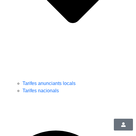
Tarifes anunciants locals
Tarifes nacionals