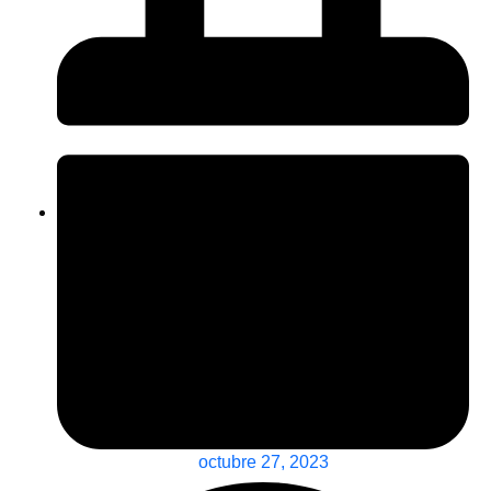
octubre 27, 2023