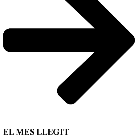
EL MES LLEGIT