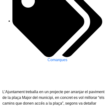
Comarques
L’Ajuntament treballa en un projecte per arranjar el paviment
de la plaça Major del municipi, en concret es vol millorar “els
camins que donen accés a la plaça”, segons va detallar