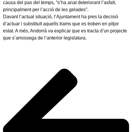
causa del pas del temps, “s’ha anat deteriorant l’asfalt,
principalment per l’acció de les gelades”.
Davant l’actual situació, l’Ajuntament ha pres la decisió
d’actuar i substituït aquells trams que es troben en pitjor
estat. A més, Andorrà va explicar que es tracta d’un projecte
que s’arrossega de l’anterior legislatura.