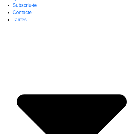
Subscriu-te
Contacte
Tarifes