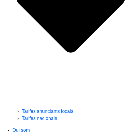
Tarifes anunciants locals
Tarifes nacionals
Qui som