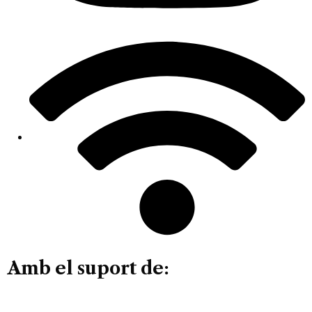
Amb el suport de: