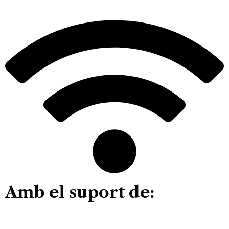
Amb el suport de: