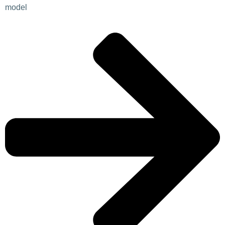
model