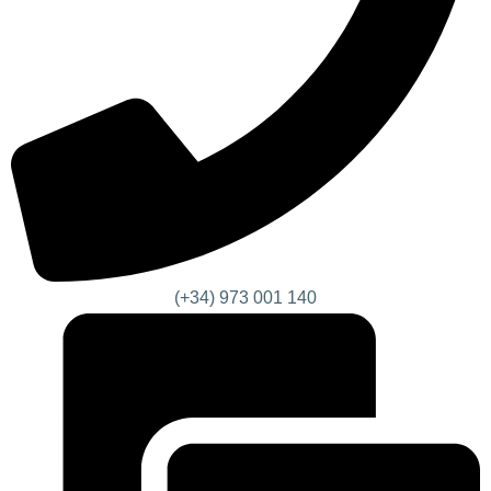
(+34) 973 001 140