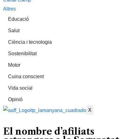
Altres
Educació
Salut
Ciència i tecnologia
Sostenibilitat
Motor
Cuina conscient
Vida social
Opinió
X
El nombre d’afiliats