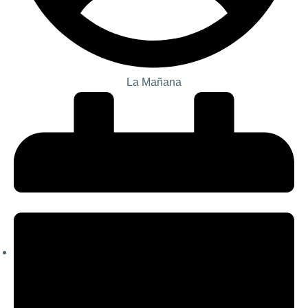
La Mañana