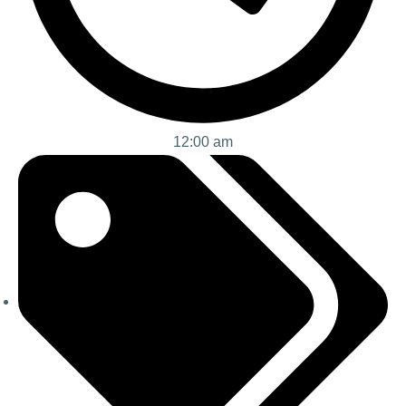
12:00 am