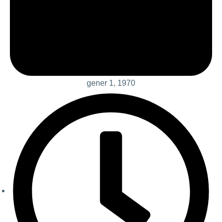
gener 1, 1970