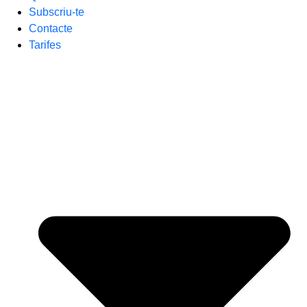
Subscriu-te
Contacte
Tarifes