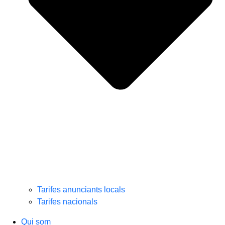
Tarifes anunciants locals
Tarifes nacionals
Qui som