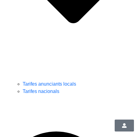
Tarifes anunciants locals
Tarifes nacionals