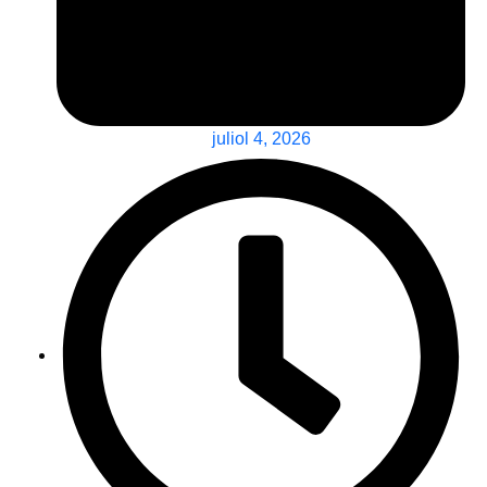
juliol 4, 2026