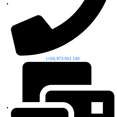
(+34) 973 001 140