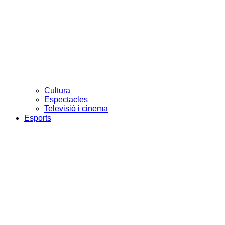
Cultura
Espectacles
Televisió i cinema
Esports