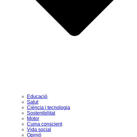
Educació
Salut
Ciència i tecnologia
Sostenibilitat
Motor
Cuina conscient
Vida social
Opinió