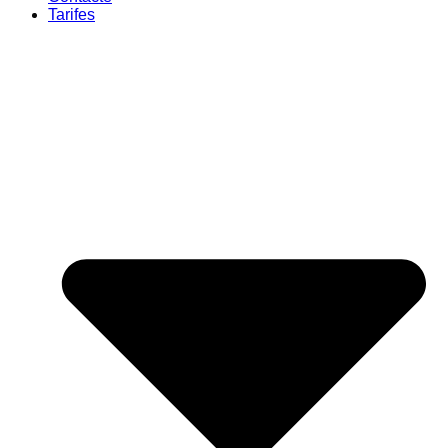
Tarifes