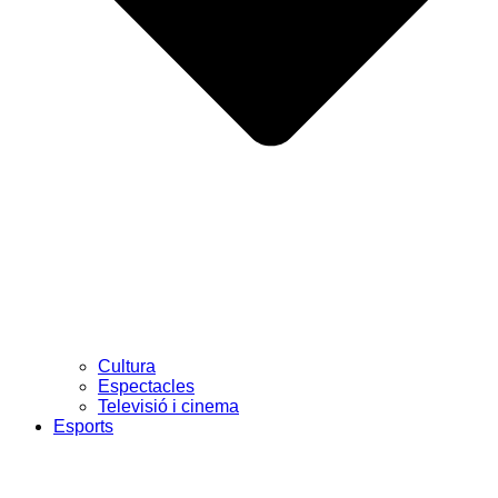
Cultura
Espectacles
Televisió i cinema
Esports