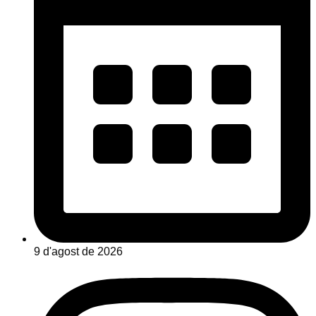
9 d'agost de 2026