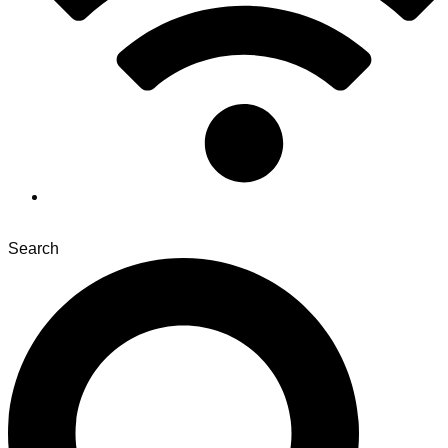
Search