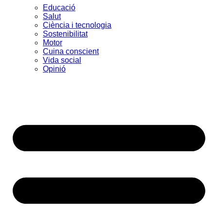
Educació
Salut
Ciència i tecnologia
Sostenibilitat
Motor
Cuina conscient
Vida social
Opinió