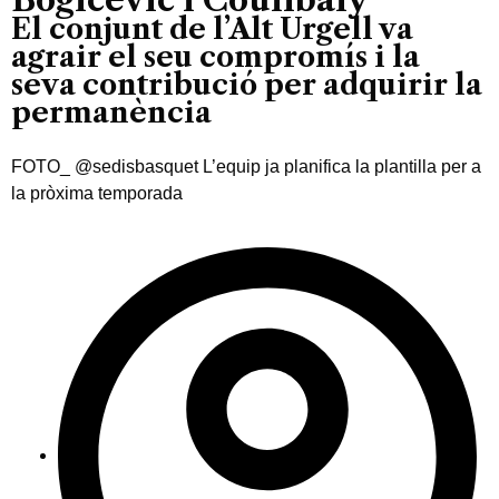
El conjunt de l’Alt Urgell va
agrair el seu compromís i la
seva contribució per adquirir la
permanència
FOTO_ @sedisbasquet L’equip ja planifica la plantilla per a
la pròxima temporada