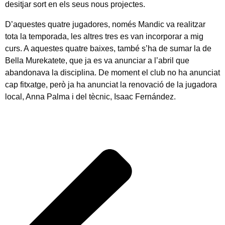
desitjar sort en els seus nous projectes.
D’aquestes quatre jugadores, només Mandic va realitzar
tota la temporada, les altres tres es van incorporar a mig
curs. A aquestes quatre baixes, també s’ha de sumar la de
Bella Murekatete, que ja es va anunciar a l’abril que
abandonava la disciplina. De moment el club no ha anunciat
cap fitxatge, però ja ha anunciat la renovació de la jugadora
local, Anna Palma i del tècnic, Isaac Fernández.