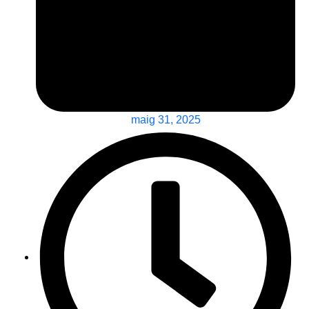
maig 31, 2025