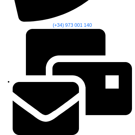
(+34) 973 001 140