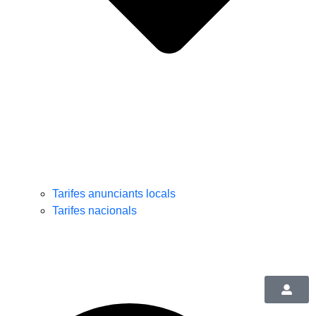
Tarifes anunciants locals
Tarifes nacionals