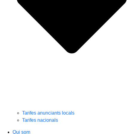
Tarifes anunciants locals
Tarifes nacionals
Qui som