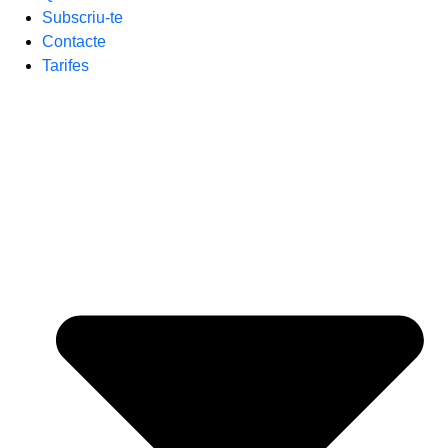
Subscriu-te
Contacte
Tarifes