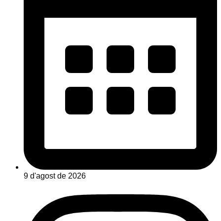
9 d'agost de 2026