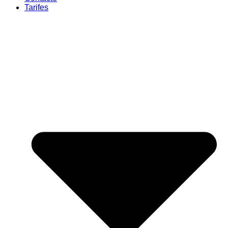
Tarifes