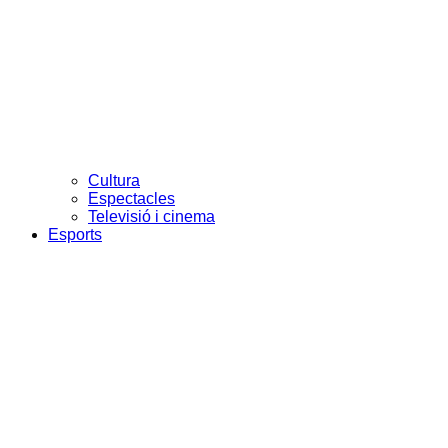
Cultura
Espectacles
Televisió i cinema
Esports