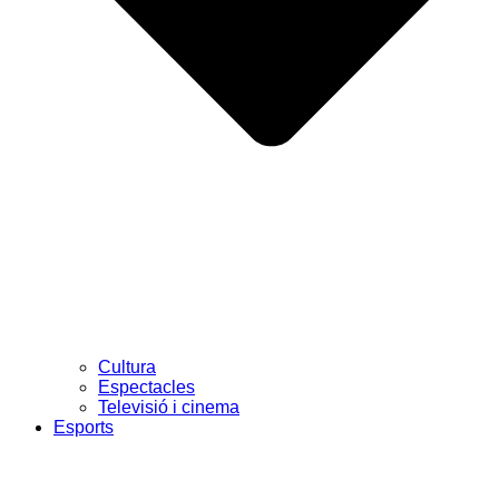
Cultura
Espectacles
Televisió i cinema
Esports