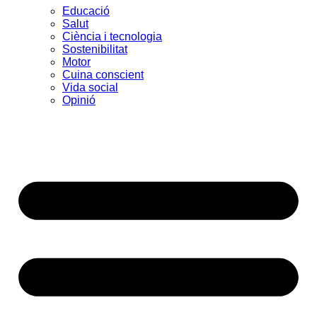
Educació
Salut
Ciència i tecnologia
Sostenibilitat
Motor
Cuina conscient
Vida social
Opinió