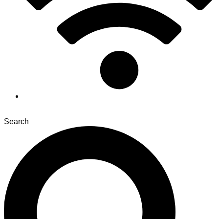
Search