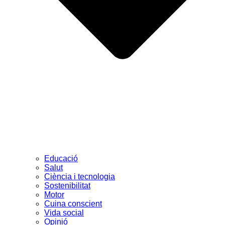
Educació
Salut
Ciència i tecnologia
Sostenibilitat
Motor
Cuina conscient
Vida social
Opinió