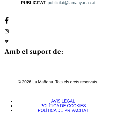
PUBLICITAT
:
publicitat@lamanyana.cat
Amb el suport de:
© 2026 La Mañana. Tots els drets reservats.
AVÍS LEGAL
POLÍTICA DE COOKIES
POLÍTICA DE PRIVACITAT