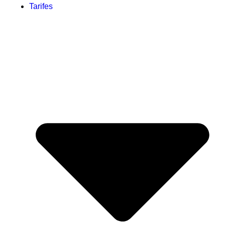
Tarifes