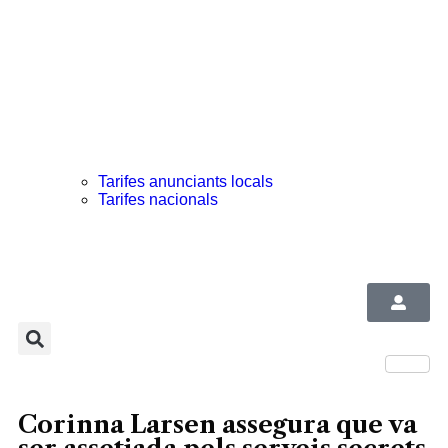
Tarifes anunciants locals
Tarifes nacionals
Corinna Larsen assegura que va