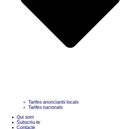
Tarifes anunciants locals
Tarifes nacionals
Qui som
Subscriu-te
Contacte