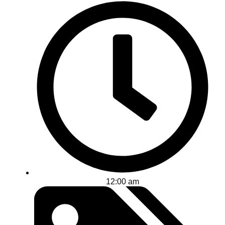
12:00 am