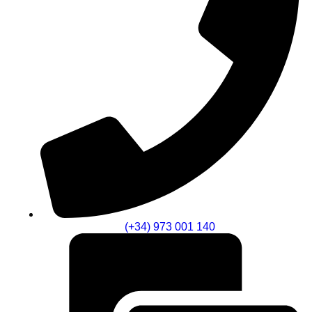
(+34) 973 001 140