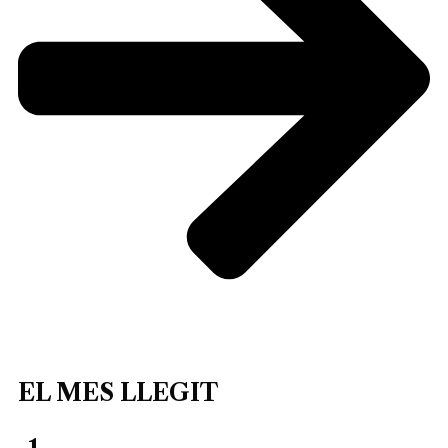
EL MES LLEGIT