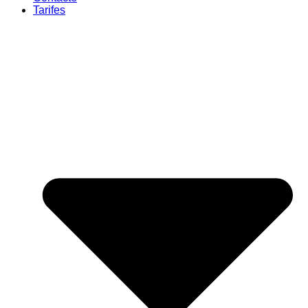
Tarifes