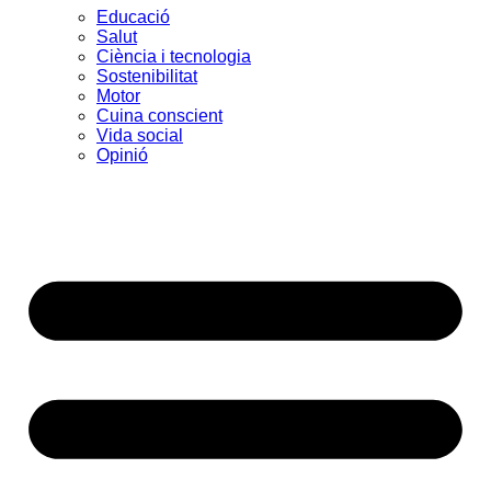
Educació
Salut
Ciència i tecnologia
Sostenibilitat
Motor
Cuina conscient
Vida social
Opinió