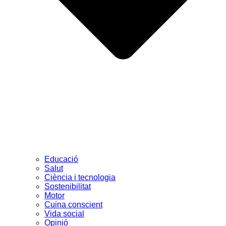
Educació
Salut
Ciència i tecnologia
Sostenibilitat
Motor
Cuina conscient
Vida social
Opinió