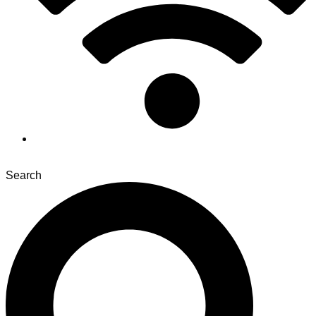
Search