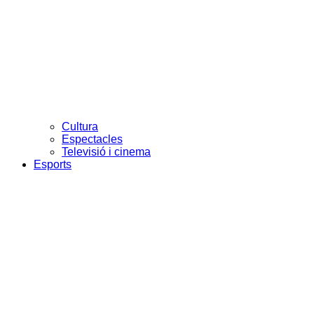
Cultura
Espectacles
Televisió i cinema
Esports