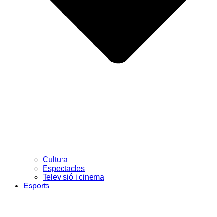
Cultura
Espectacles
Televisió i cinema
Esports