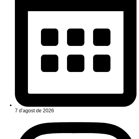
7 d'agost de 2026