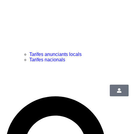
Tarifes anunciants locals
Tarifes nacionals