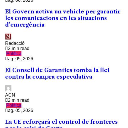
ag. 06, 2026
El Govern activa un vehicle per garantir
les comunicacions en les situacions
d’emergència
Redacció
2 min read
Política
ag. 05, 2026
El Consell de Garanties tomba la llei
contra la compra especulativa
ACN
2 min read
Política
ag. 05, 2026
La UE reforçarà el control de fronteres