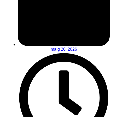
maig 20, 2026