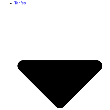
Tarifes