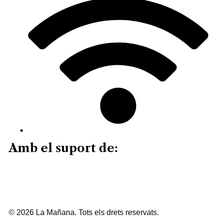
Amb el suport de:
© 2026 La Mañana. Tots els drets reservats.