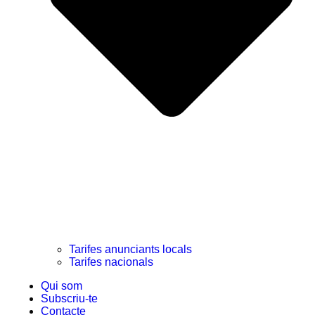
Tarifes anunciants locals
Tarifes nacionals
Qui som
Subscriu-te
Contacte