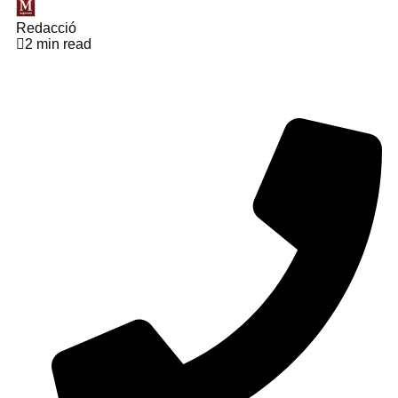
Redacció
2 min read