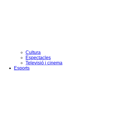
Cultura
Espectacles
Televisió i cinema
Esports