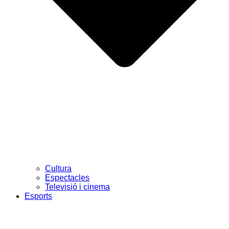
Cultura
Espectacles
Televisió i cinema
Esports