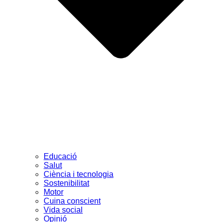
Educació
Salut
Ciència i tecnologia
Sostenibilitat
Motor
Cuina conscient
Vida social
Opinió