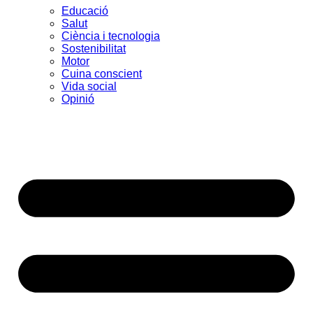
Educació
Salut
Ciència i tecnologia
Sostenibilitat
Motor
Cuina conscient
Vida social
Opinió