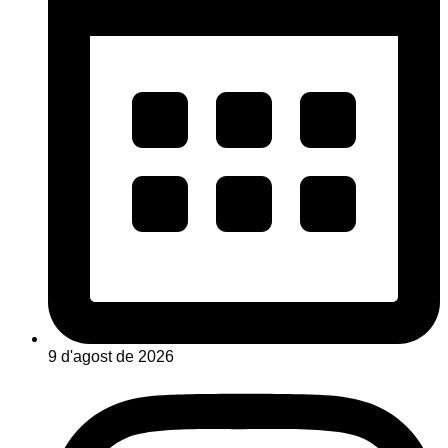
9 d'agost de 2026