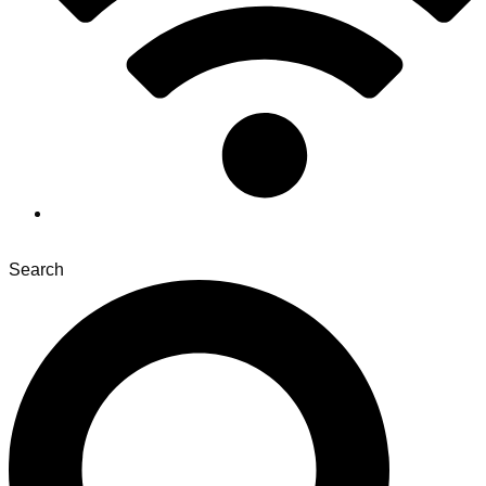
Search