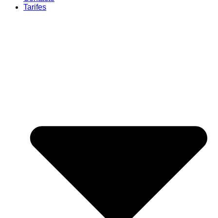
Tarifes