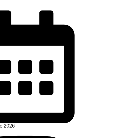
de 2026