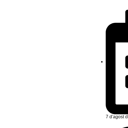
7 d'agost 