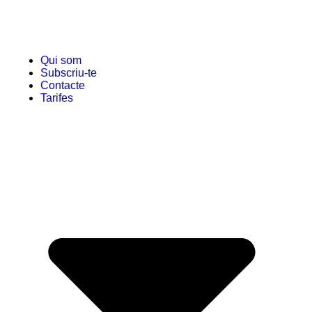
Qui som
Subscriu-te
Contacte
Tarifes