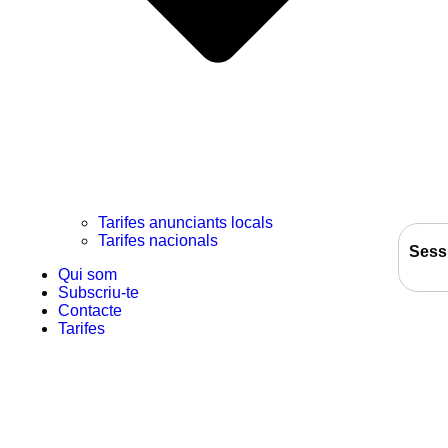
Tarifes anunciants locals
Tarifes nacionals
Sess
Qui som
Subscriu-te
Contacte
Tarifes