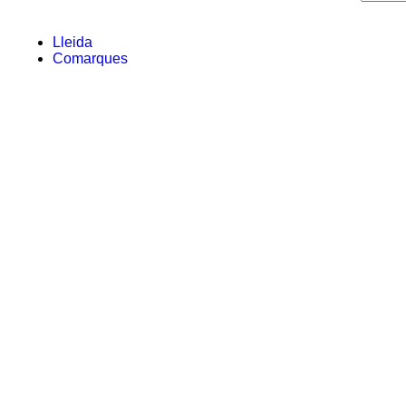
Lleida
Comarques