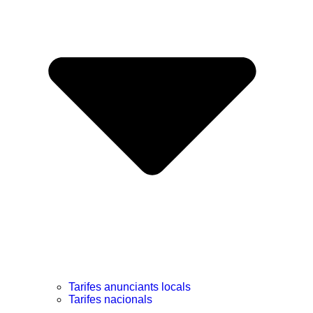
Tarifes anunciants locals
Tarifes nacionals