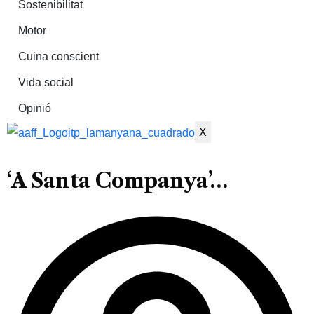
Sostenibilitat
Motor
Cuina conscient
Vida social
Opinió
X
‘A Santa Companya’…