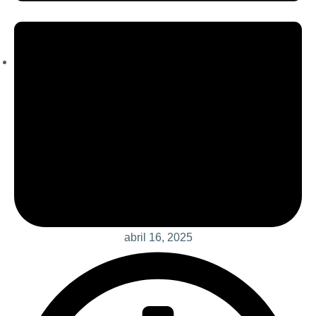
abril 16, 2025