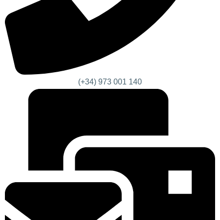
(+34) 973 001 140