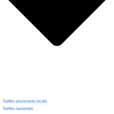
Tarifes anunciants locals
Tarifes nacionals