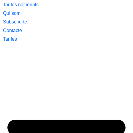
Tarifes nacionals
Qui som
Subscriu-te
Contacte
Tarifes