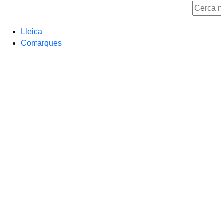
Lleida
Comarques