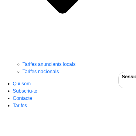
Tarifes anunciants locals
Tarifes nacionals
Sessi
Qui som
Subscriu-te
Contacte
Tarifes