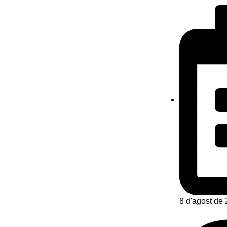
8 d'agost de