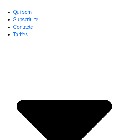
Qui som
Subscriu-te
Contacte
Tarifes