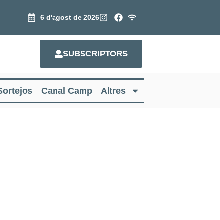
6 d'agost de 2026
SUBSCRIPTORS
Sortejos
Canal Camp
Altres