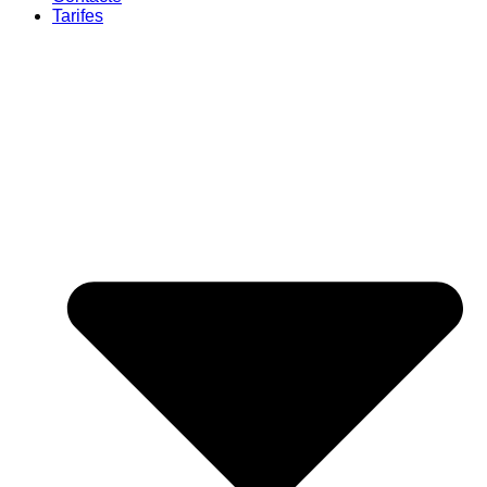
Tarifes