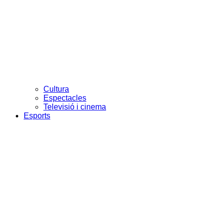
Cultura
Espectacles
Televisió i cinema
Esports