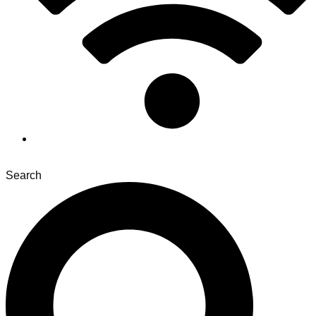
Search