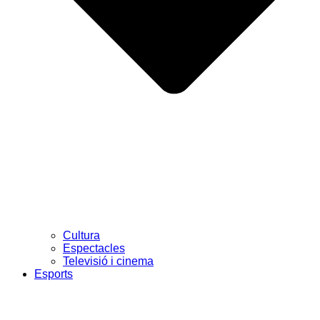
Cultura
Espectacles
Televisió i cinema
Esports