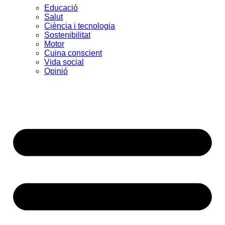
Educació
Salut
Ciència i tecnologia
Sostenibilitat
Motor
Cuina conscient
Vida social
Opinió