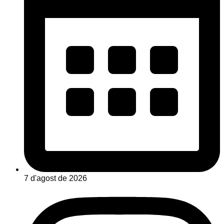
7 d'agost de 2026