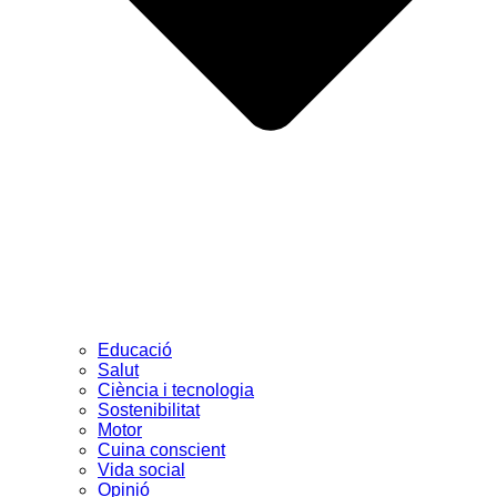
Educació
Salut
Ciència i tecnologia
Sostenibilitat
Motor
Cuina conscient
Vida social
Opinió