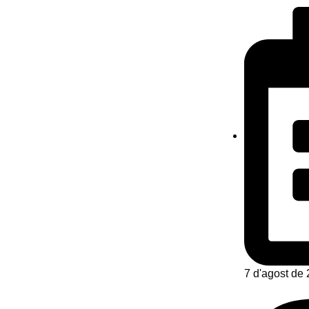
7 d'agost de