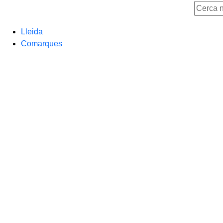
Lleida
Comarques