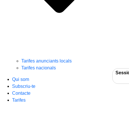
Tarifes anunciants locals
Tarifes nacionals
Sessi
Qui som
Subscriu-te
Contacte
Tarifes