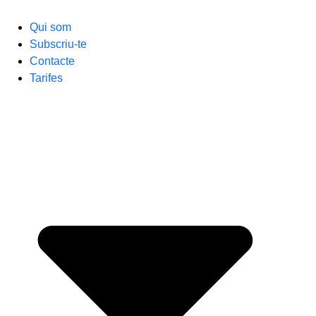
Qui som
Subscriu-te
Contacte
Tarifes