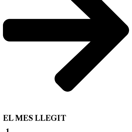
EL MES LLEGIT
1