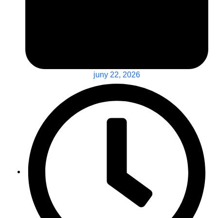
juny 22, 2026