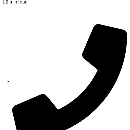
2 min read