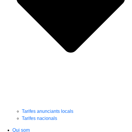
Tarifes anunciants locals
Tarifes nacionals
Qui som