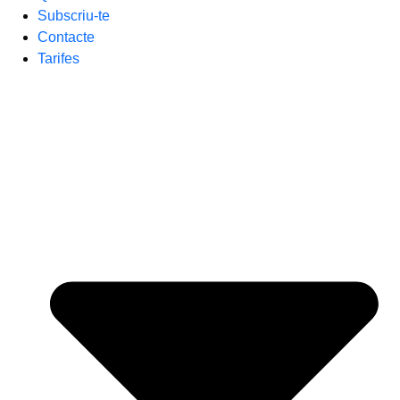
Subscriu-te
Contacte
Tarifes