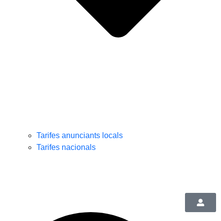
Tarifes anunciants locals
Tarifes nacionals