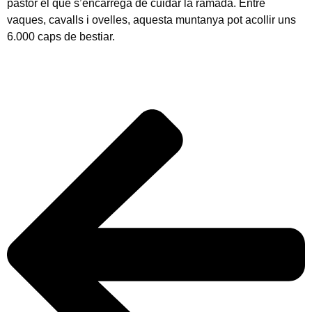
pastor el que s’encarrega de cuidar la ramada. Entre
vaques, cavalls i ovelles, aquesta muntanya pot acollir uns
6.000 caps de bestiar.