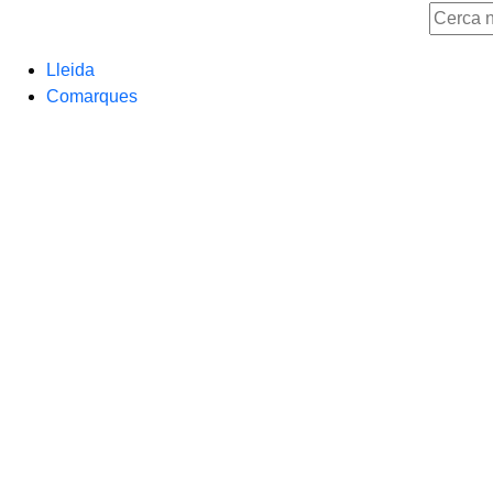
Lleida
Comarques