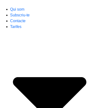
Qui som
Subscriu-te
Contacte
Tarifes