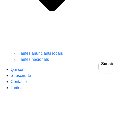
Tarifes anunciants locals
Tarifes nacionals
Sessi
Qui som
Subscriu-te
Contacte
Tarifes