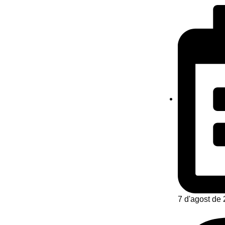
7 d'agost de