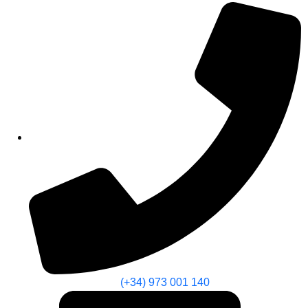
(+34) 973 001 140