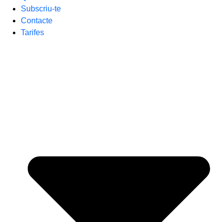
Subscriu-te
Contacte
Tarifes