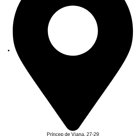
Príncep de Viana, 27-29