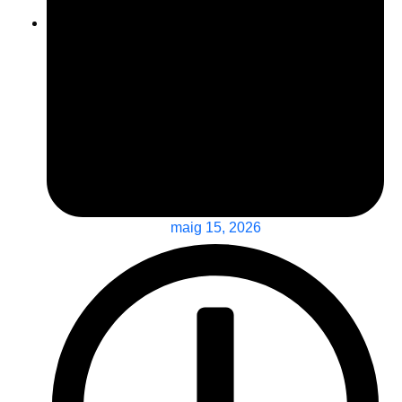
maig 15, 2026