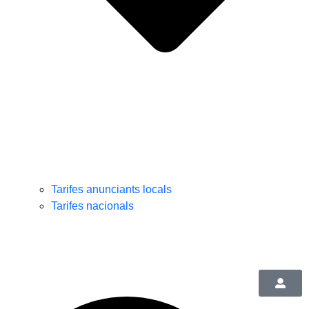
Tarifes anunciants locals
Tarifes nacionals