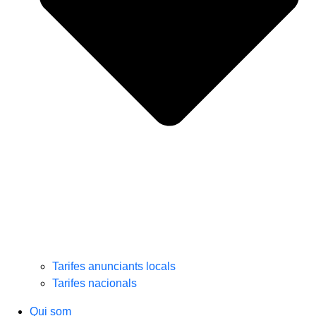
Tarifes anunciants locals
Tarifes nacionals
Qui som