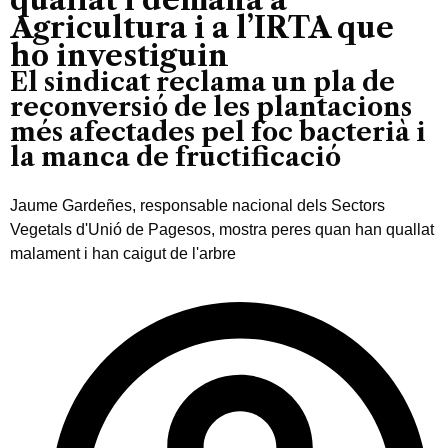
Agricultura i a l’IRTA que
ho investiguin
El sindicat reclama un pla de
reconversió de les plantacions
més afectades pel foc bacterià i
la manca de fructificació
Jaume Gardeñes, responsable nacional dels Sectors
Vegetals d'Unió de Pagesos, mostra peres quan han quallat
malament i han caigut de l'arbre