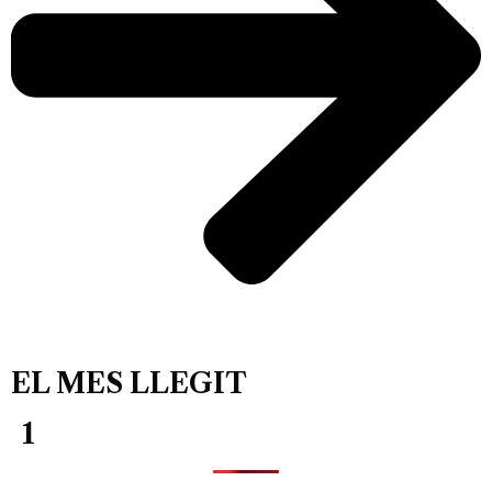
EL MES LLEGIT
1