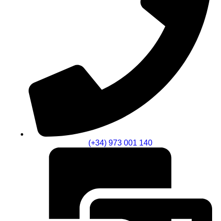
(+34) 973 001 140