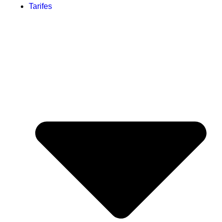
Tarifes