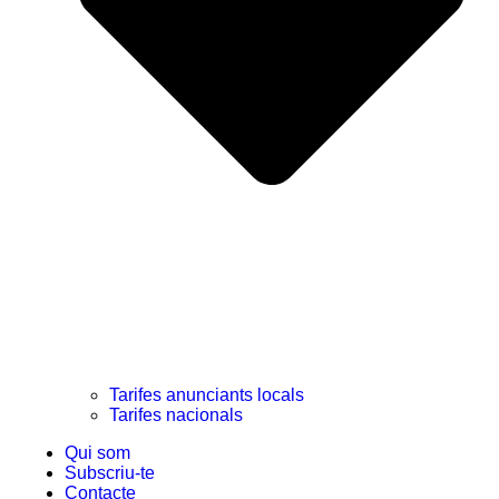
Tarifes anunciants locals
Tarifes nacionals
Qui som
Subscriu-te
Contacte