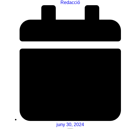
Redacció
juny 30, 2024