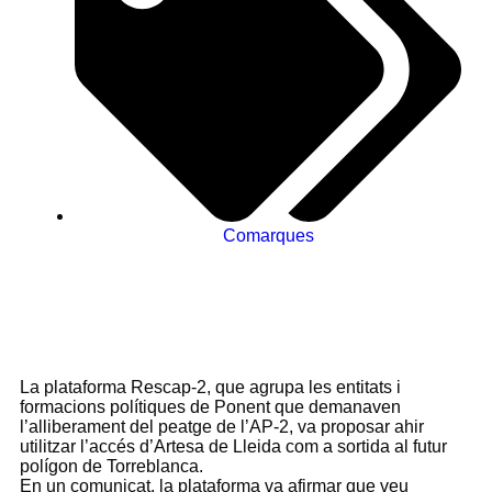
Comarques
La plataforma Rescap-2, que agrupa les entitats i
formacions polítiques de Ponent que demanaven
l’alliberament del peatge de l’AP-2, va proposar ahir
utilitzar l’accés d’Artesa de Lleida com a sortida al futur
polígon de Torreblanca.
En un comunicat, la plataforma va afirmar que veu