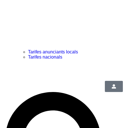
Tarifes anunciants locals
Tarifes nacionals