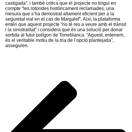
castigada”, i també critica que el projecte no tingui en
compte “les rotondes històricament reclamades, una
mesura que s’ha demostrat altament eficient per a la
seguretat vial en el cas de Margalef”. Així, la plataforma
entén que aquest projecte “no té res a veure amb el trànsit
i la sinistralitat” i considera que és una solució per donar
sortida al futur polígon de Torreblanca. “Aquest, entenem,
és el veritable motiu de la tria de l’opció plantejada”,
asseguren.