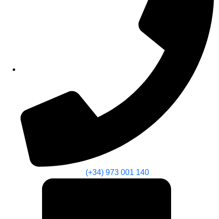
(+34) 973 001 140