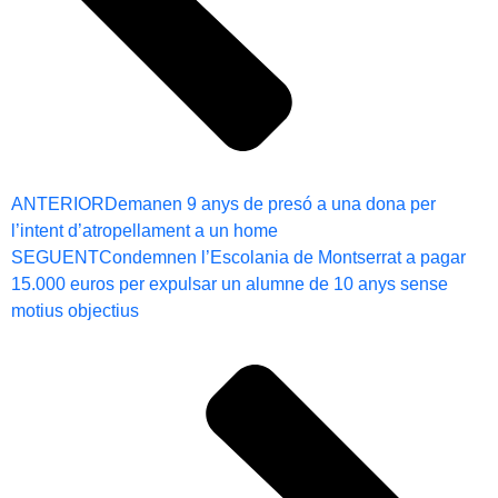
ANTERIOR
Demanen 9 anys de presó a una dona per
l’intent d’atropellament a un home
SEGUENT
Condemnen l’Escolania de Montserrat a pagar
15.000 euros per expulsar un alumne de 10 anys sense
motius objectius