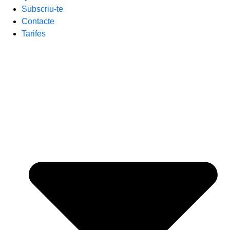
Subscriu-te
Contacte
Tarifes