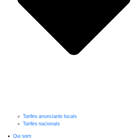
Tarifes anunciants locals
Tarifes nacionals
Qui som