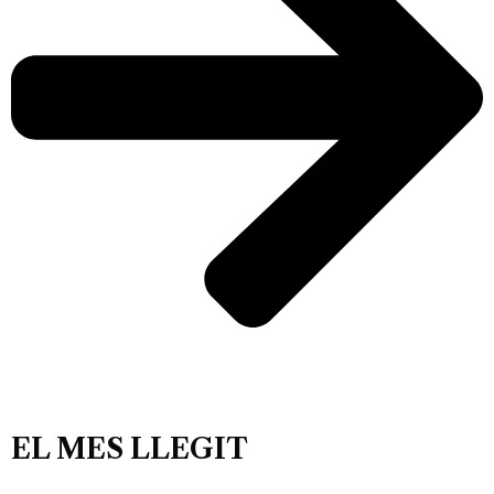
EL MES LLEGIT