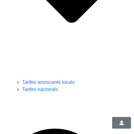
Tarifes anunciants locals
Tarifes nacionals