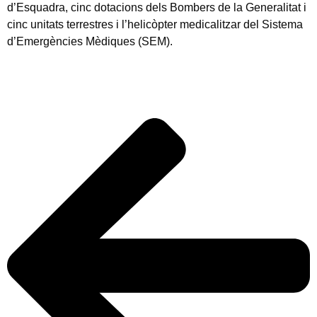
d’Esquadra, cinc dotacions dels Bombers de la Generalitat i
cinc unitats terrestres i l’helicòpter medicalitzar del Sistema
d’Emergències Mèdiques (SEM).