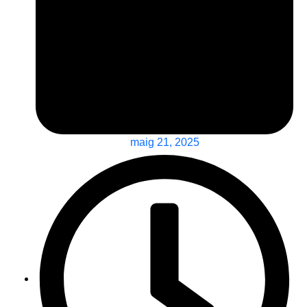
maig 21, 2025