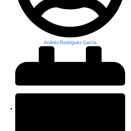
Andrés Rodríguez García