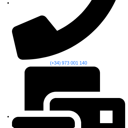
(+34) 973 001 140