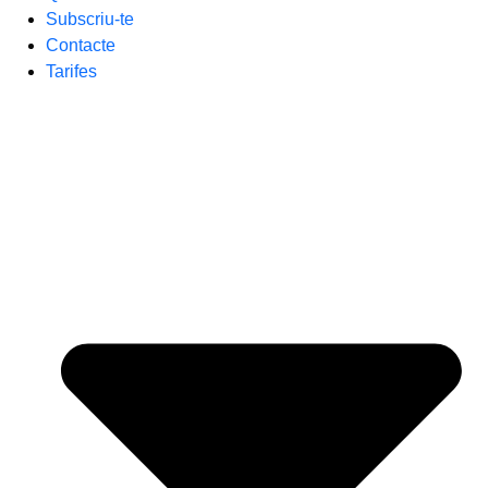
Subscriu-te
Contacte
Tarifes