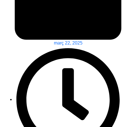
març 22, 2025