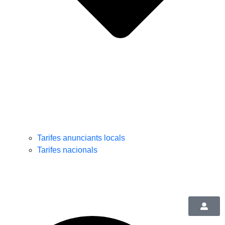
Tarifes anunciants locals
Tarifes nacionals