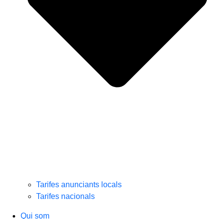
Tarifes anunciants locals
Tarifes nacionals
Qui som