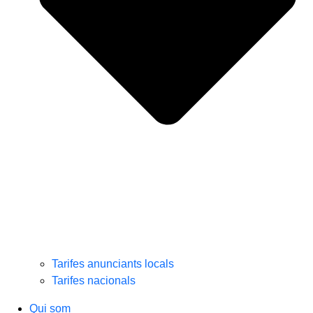
Tarifes anunciants locals
Tarifes nacionals
Qui som