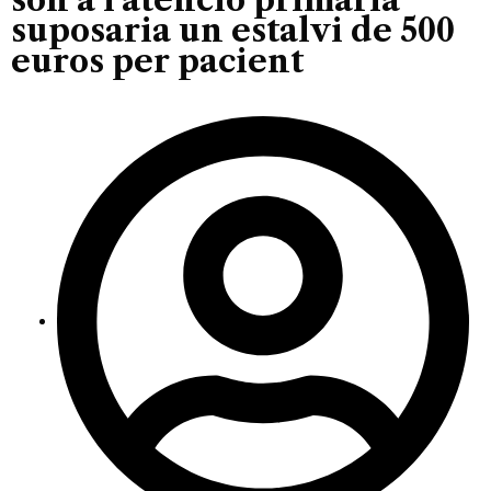
suposaria un estalvi de 500
euros per pacient