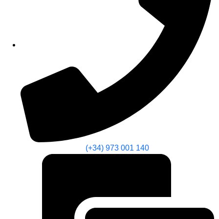
(+34) 973 001 140