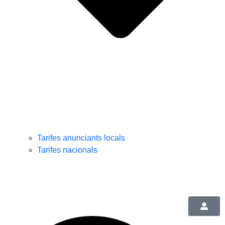
Tarifes anunciants locals
Tarifes nacionals