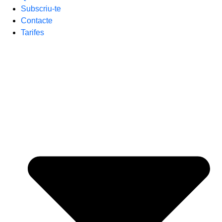
Subscriu-te
Contacte
Tarifes