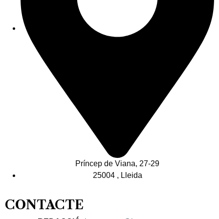
Príncep de Viana, 27-29
25004 , Lleida
CONTACTE