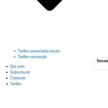
Tarifes anunciants locals
Tarifes nacionals
Sessi
Qui som
Subscriu-te
Contacte
Tarifes