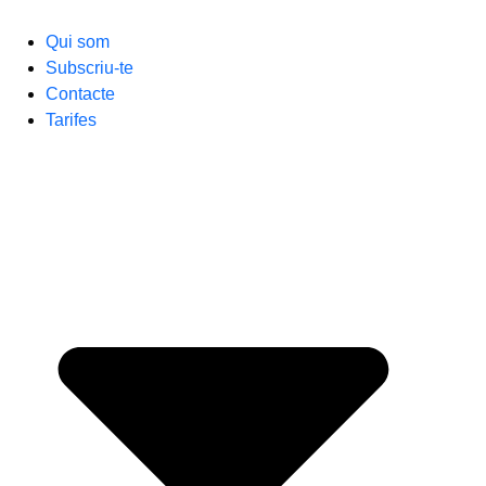
Qui som
Subscriu-te
Contacte
Tarifes