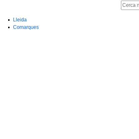
Lleida
Comarques