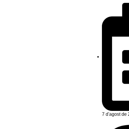
7 d'agost de