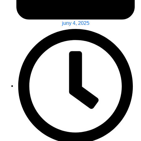
juny 4, 2025