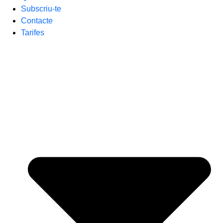
Subscriu-te
Contacte
Tarifes