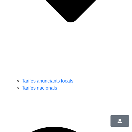
Tarifes anunciants locals
Tarifes nacionals