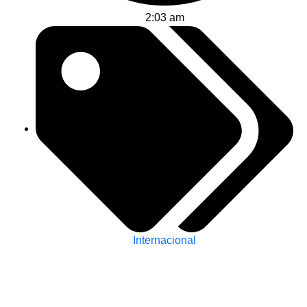
2:03 am
Internacional