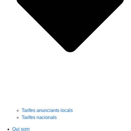
Tarifes anunciants locals
Tarifes nacionals
Qui som