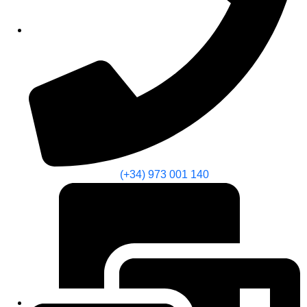
(+34) 973 001 140