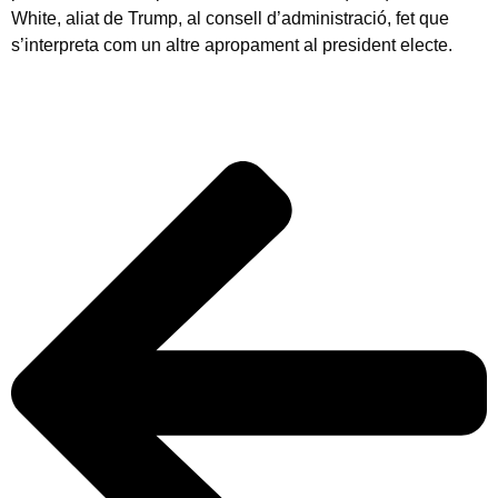
White, aliat de Trump, al consell d’administració, fet que
s’interpreta com un altre apropament al president electe.