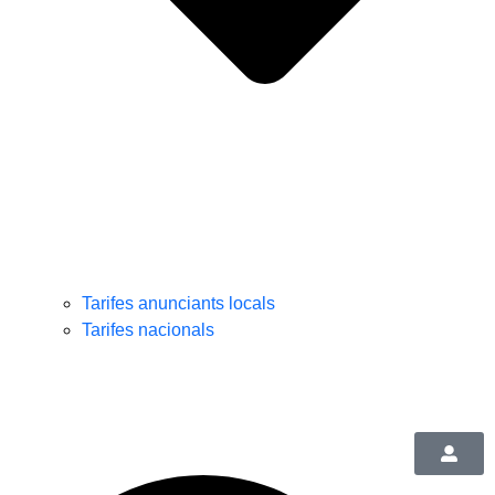
Tarifes anunciants locals
Tarifes nacionals