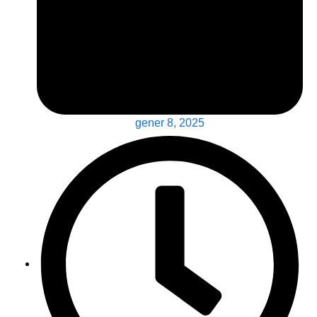
gener 8, 2025