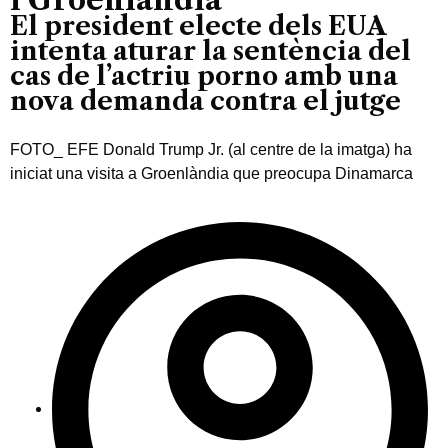
El president electe dels EUA
intenta aturar la sentència del
cas de l’actriu porno amb una
nova demanda contra el jutge
FOTO_ EFE Donald Trump Jr. (al centre de la imatga) ha
iniciat una visita a Groenlàndia que preocupa Dinamarca