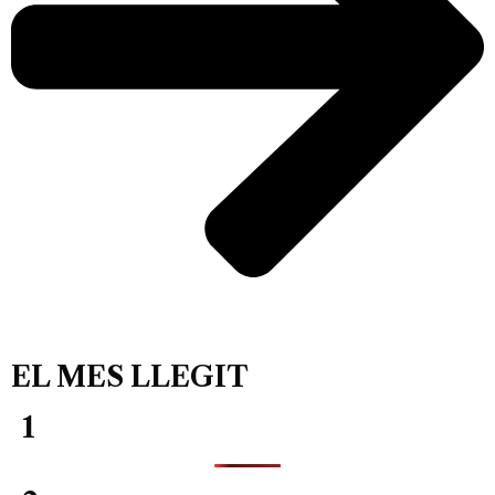
EL MES LLEGIT
1