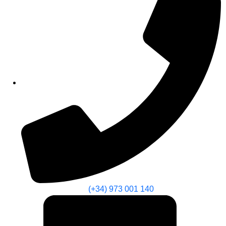
(+34) 973 001 140