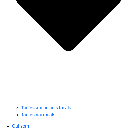
Tarifes anunciants locals
Tarifes nacionals
Qui som