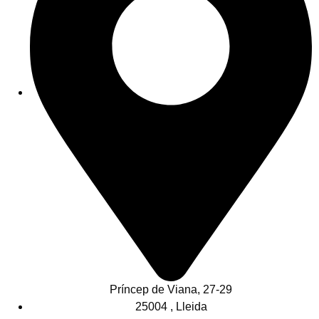
Príncep de Viana, 27-29
25004 , Lleida