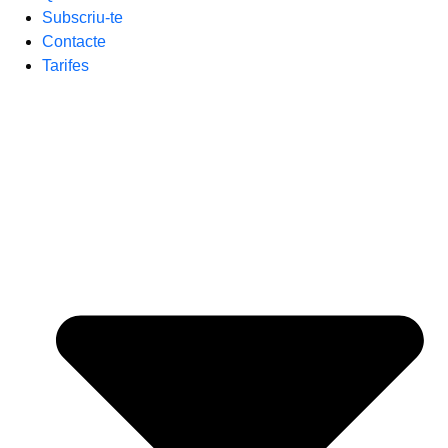
Subscriu-te
Contacte
Tarifes