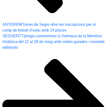
ANTERIOR
Torres de Segre obre les inscripcions per al
camp de treball d’estiu amb 24 places
SEGUENT
Tàrrega commemora la Setmana de la Memòria
Històrica del 22 al 28 de maig amb visites guiades i novetats
editorials