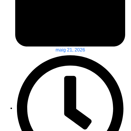
maig 21, 2026