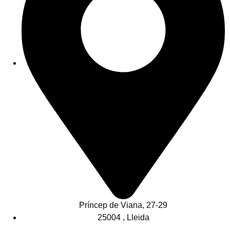
Príncep de Viana, 27-29
25004 , Lleida