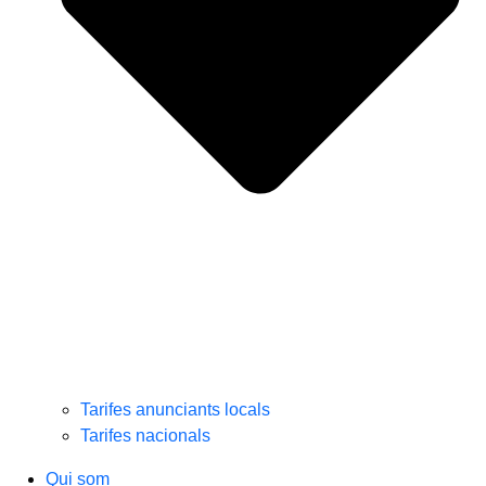
Tarifes anunciants locals
Tarifes nacionals
Qui som