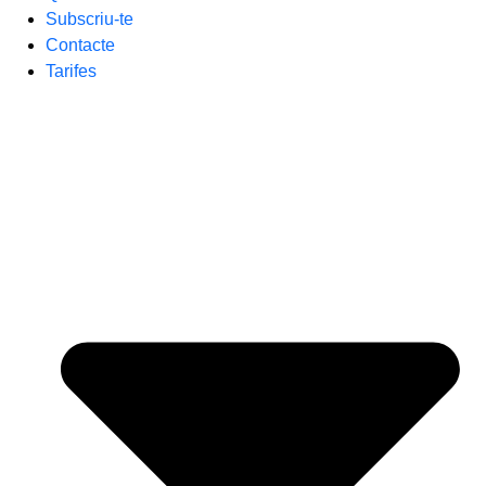
Subscriu-te
Contacte
Tarifes