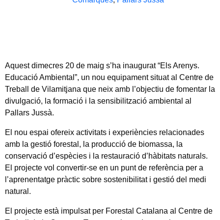
Aquest dimecres
20 de maig
s’ha inaugurat “Els Arenys.
Educació Ambiental”, un nou equipament situat al Centre de
Treball de Vilamitjana que neix amb l’objectiu de fomentar la
divulgació, la formació i la sensibilització ambiental al
Pallars Jussà.
El nou espai ofereix activitats i experiències relacionades
amb la gestió forestal, la producció de biomassa, la
conservació d’espècies i la restauració d’hàbitats naturals.
El projecte vol convertir-se en un punt de referència per a
l’aprenentatge pràctic sobre sostenibilitat i gestió del medi
natural.
El projecte està impulsat per Forestal Catalana al Centre de