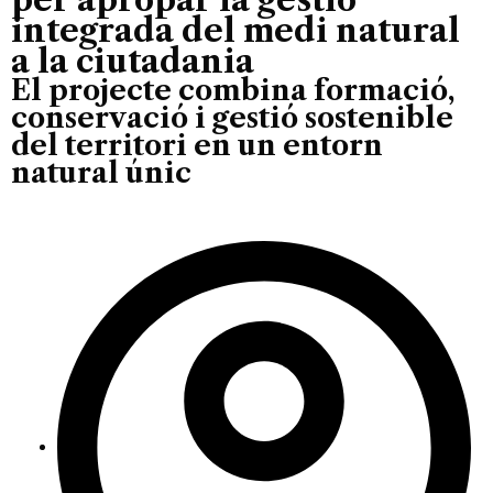
integrada del medi natural
a la ciutadania
El projecte combina formació,
conservació i gestió sostenible
del territori en un entorn
natural únic