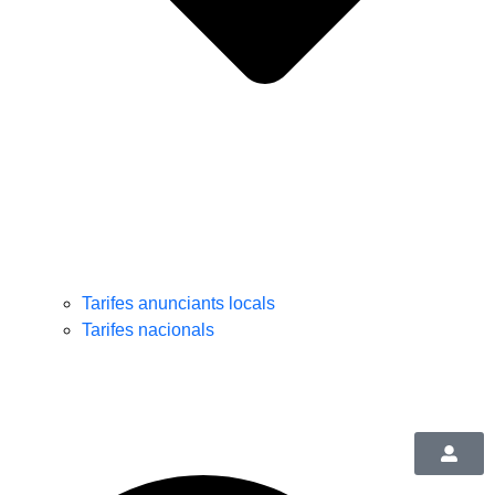
Tarifes anunciants locals
Tarifes nacionals