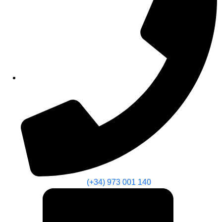
(+34) 973 001 140