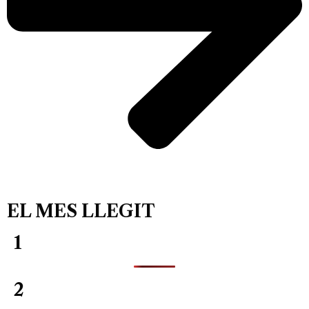
EL MES LLEGIT
1
2