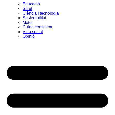
Educació
Salut
Ciència i tecnologia
Sostenibilitat
Motor
Cuina conscient
Vida social
Opinió