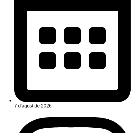
7 d'agost de 2026