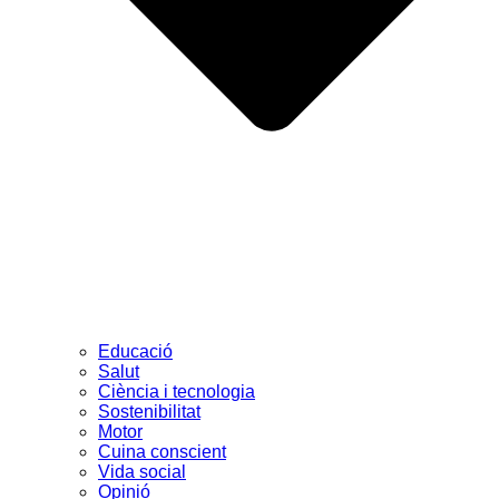
Educació
Salut
Ciència i tecnologia
Sostenibilitat
Motor
Cuina conscient
Vida social
Opinió