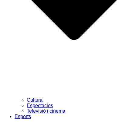
Cultura
Espectacles
Televisió i cinema
Esports