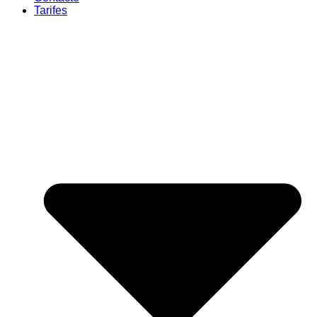
Tarifes