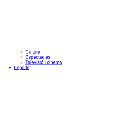
Cultura
Espectacles
Televisió i cinema
Esports