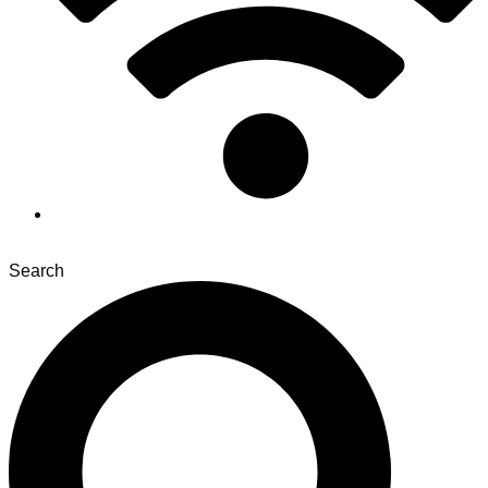
Search