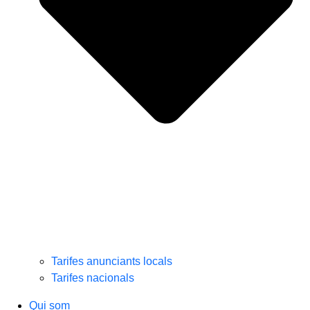
Tarifes anunciants locals
Tarifes nacionals
Qui som