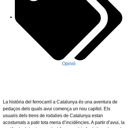
Opinió
La història del ferrocarril a Catalunya és una aventura de
pedaços dels quals avui comença un nou capítol. Els
usuaris dels trens de rodalies de Catalunya estan
acostumats a patir tota mena d’incidències. A partir d’avui, la