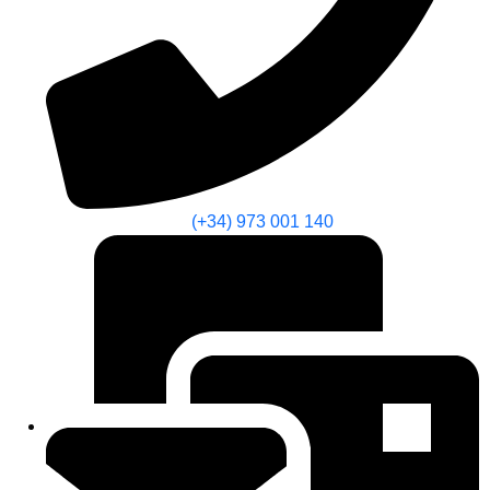
(+34) 973 001 140