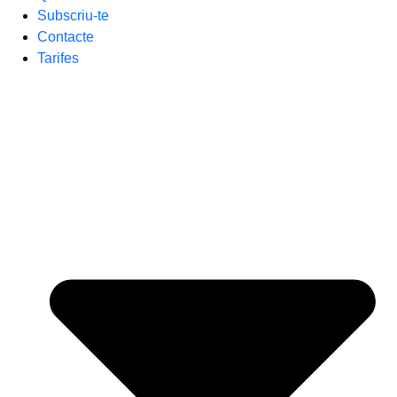
Subscriu-te
Contacte
Tarifes