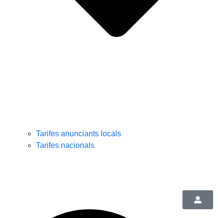
Tarifes anunciants locals
Tarifes nacionals