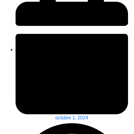
octubre 1, 2024